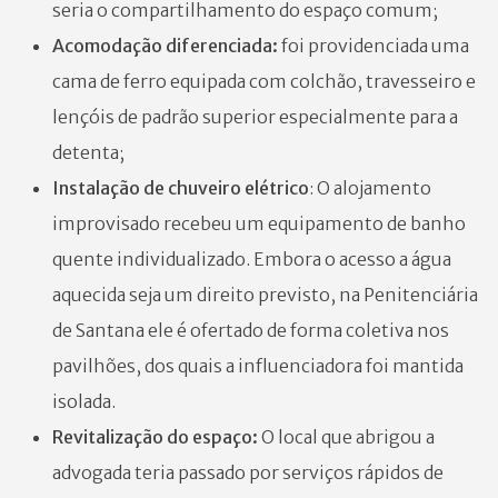
seria o compartilhamento do espaço comum;
Acomodação diferenciada:
foi providenciada uma
cama de ferro equipada com colchão, travesseiro e
lençóis de padrão superior especialmente para a
detenta;
Instalação de chuveiro elétrico
: O alojamento
improvisado recebeu um equipamento de banho
quente individualizado. Embora o acesso a água
aquecida seja um direito previsto, na Penitenciária
de Santana ele é ofertado de forma coletiva nos
pavilhões, dos quais a influenciadora foi mantida
isolada.
Revitalização do espaço:
O local que abrigou a
advogada teria passado por serviços rápidos de