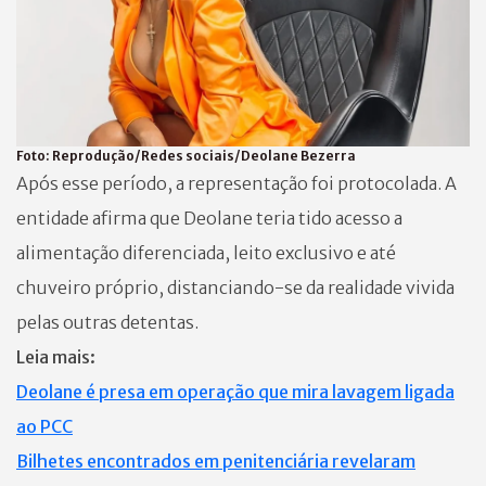
Foto:
Reprodução/Redes sociais/Deolane Bezerra
Após esse período, a representação foi protocolada. A
entidade afirma que Deolane teria tido acesso a
alimentação diferenciada, leito exclusivo e até
chuveiro próprio, distanciando-se da realidade vivida
pelas outras detentas.
Leia mais:
Deolane é presa em operação que mira lavagem ligada
ao PCC
Bilhetes encontrados em penitenciária revelaram