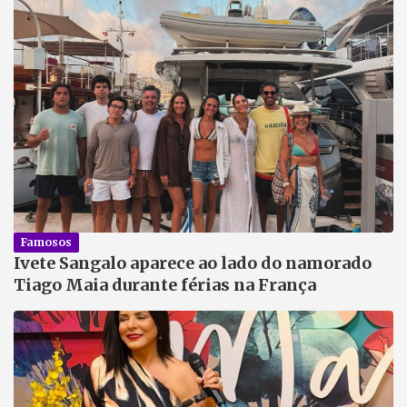
Famosos
Ivete Sangalo aparece ao lado do namorado
Tiago Maia durante férias na França