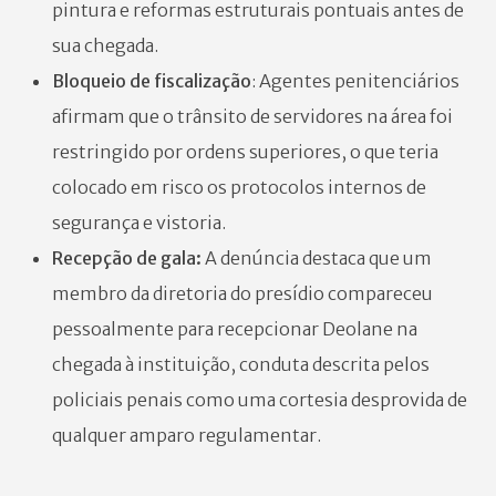
pintura e reformas estruturais pontuais antes de
sua chegada.
Bloqueio de fiscalização
: Agentes penitenciários
afirmam que o trânsito de servidores na área foi
restringido por ordens superiores, o que teria
colocado em risco os protocolos internos de
segurança e vistoria.
Recepção de gala:
A denúncia destaca que um
membro da diretoria do presídio compareceu
pessoalmente para recepcionar Deolane na
chegada à instituição, conduta descrita pelos
policiais penais como uma cortesia desprovida de
qualquer amparo regulamentar.