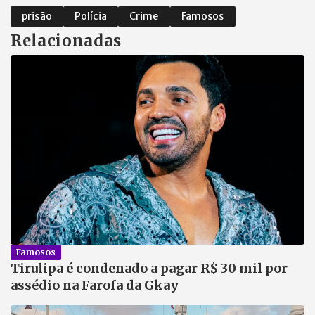
prisão
Polícia
Crime
Famosos
Relacionadas
Famosos
Tirulipa é condenado a pagar R$ 30 mil por
assédio na Farofa da Gkay