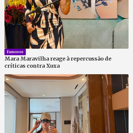
Famosos
Mara Maravilha reage à repercussão de
críticas contra Xuxa