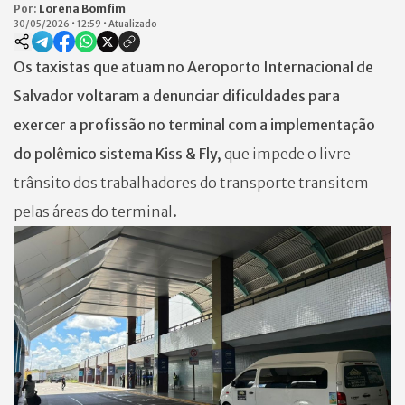
Por:
Lorena Bomfim
30/05/2026
•
12:59
•
Atualizado
Os taxistas que atuam no Aeroporto Internacional de
Salvador voltaram a denunciar dificuldades para
exercer a profissão no terminal com a implementação
do polêmico sistema Kiss & Fly,
que impede o livre
trânsito dos trabalhadores do transporte transitem
pelas áreas do terminal
.