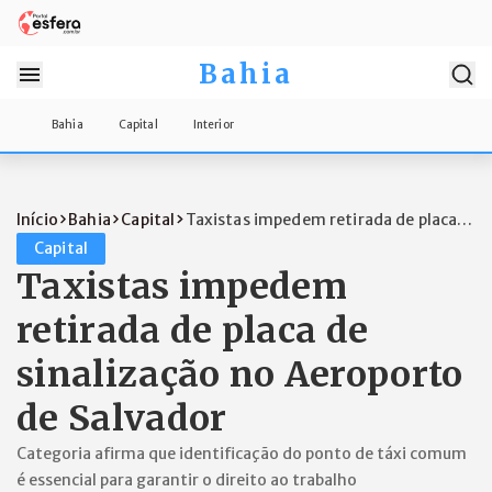
Bahia
Bahia
Capital
Interior
Início
Bahia
Capital
Taxistas impedem retirada de placa
de si...
Capital
Taxistas impedem
retirada de placa de
sinalização no Aeroporto
de Salvador
Categoria afirma que identificação do ponto de táxi comum
é essencial para garantir o direito ao trabalho