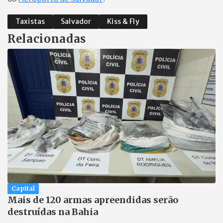
Taxistas
Salvador
Kiss & Fly
Relacionadas
Capital
Mais de 120 armas apreendidas serão
destruídas na Bahia