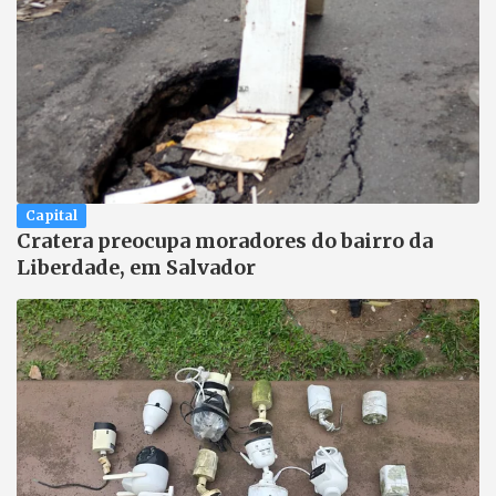
Capital
Cratera preocupa moradores do bairro da
Liberdade, em Salvador