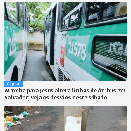
Capital
Marcha para Jesus altera linhas de ônibus em
Salvador; veja os desvios neste sábado