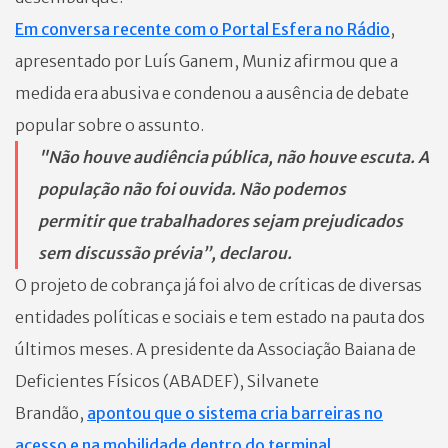
Em conversa recente com o Portal Esfera no Rádio
,
apresentado por Luís Ganem, Muniz afirmou que a
medida era abusiva e condenou a ausência de debate
popular sobre o assunto.
"Não houve audiência pública, não houve escuta. A
população não foi ouvida. Não podemos
permitir que trabalhadores sejam prejudicados
sem discussão prévia”, declarou.
O projeto de cobrança já foi alvo de críticas de diversas
entidades políticas e sociais e tem estado na pauta dos
últimos meses. A presidente da Associação Baiana de
Deficientes Físicos (ABADEF), Silvanete
Brandão,
apontou que o sistema cria barreiras no
acesso e na mobilidade dentro do terminal.