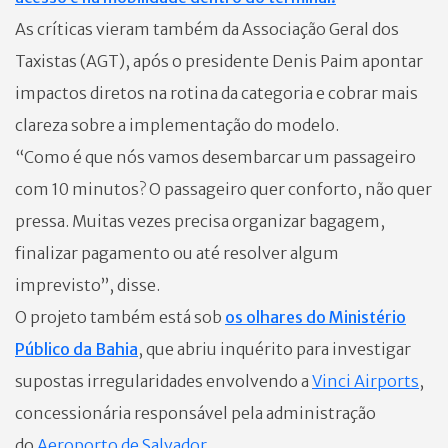
As críticas vieram também da Associação Geral dos
Taxistas (AGT), após o presidente Denis Paim apontar
impactos diretos na rotina da categoria e cobrar mais
clareza sobre a implementação do modelo.
“Como é que nós vamos desembarcar um passageiro
com 10 minutos? O passageiro quer conforto, não quer
pressa. Muitas vezes precisa organizar bagagem,
finalizar pagamento ou até resolver algum
imprevisto”, disse.
O projeto também está sob
os olhares do Ministério
Público da Bahia
, que abriu inquérito para investigar
supostas irregularidades envolvendo a
Vinci Airports
,
concessionária responsável pela administração
do
Aeroporto de Salvador
.