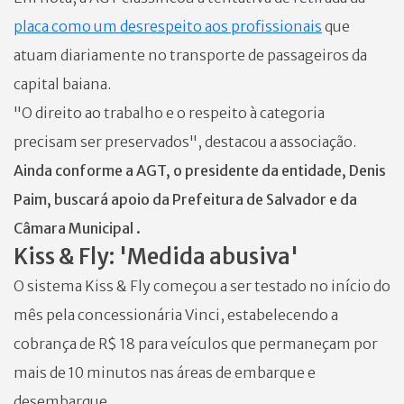
placa como um desrespeito aos profissionais
que
atuam diariamente no transporte de passageiros da
capital baiana.
"O direito ao trabalho e o respeito à categoria
precisam ser preservados", destacou a associação.
Ainda conforme a AGT, o presidente da entidade, Denis
Paim, buscará apoio da Prefeitura de Salvador e da
Câmara Municipal .
Kiss & Fly: 'Medida abusiva'
O sistema Kiss & Fly começou a ser testado no início do
mês pela concessionária Vinci, estabelecendo a
cobrança de R$ 18 para veículos que permaneçam por
mais de 10 minutos nas áreas de embarque e
desembarque.