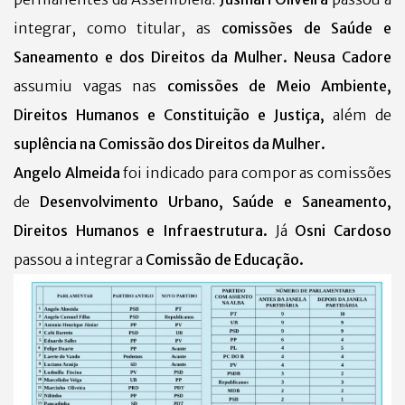
integrar, como titular, as
comissões de Saúde e
Saneamento e dos Direitos da Mulher.
Neusa Cadore
assumiu vagas nas
comissões de Meio Ambiente,
Direitos Humanos e Constituição e Justiça,
além de
suplência na Comissão dos Direitos da Mulher.
Angelo Almeida
foi indicado para compor as comissões
de
Desenvolvimento Urbano, Saúde e Saneamento,
Direitos Humanos e Infraestrutura.
Já
Osni Cardoso
passou a integrar a
Comissão de Educação.