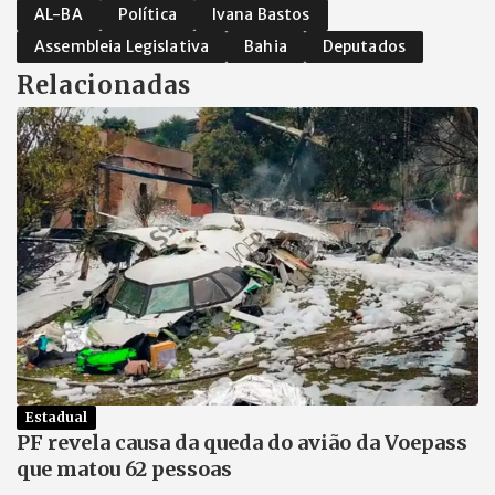
AL-BA
Política
Ivana Bastos
Assembleia Legislativa
Bahia
Deputados
Relacionadas
Estadual
PF revela causa da queda do avião da Voepass
que matou 62 pessoas