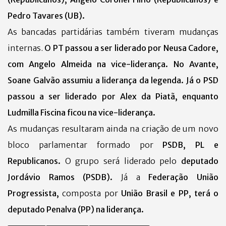
Pedro Tavares (UB).
As bancadas partidárias também tiveram mudanças
internas.
O PT passou a ser liderado por Neusa Cadore,
com Angelo Almeida na vice-liderança. No Avante,
Soane Galvão assumiu a liderança da legenda. Já o PSD
passou a ser liderado por Alex da Piatã, enquanto
Ludmilla Fiscina ficou na vice-liderança.
As mudanças resultaram ainda na criação de um novo
bloco parlamentar formado por
PSDB, PL e
Republicanos.
O grupo será liderado pelo
deputado
Jordávio Ramos (PSDB).
Já a
Federação União
Progressista,
composta por
União Brasil e PP, terá o
deputado Penalva (PP) na liderança.