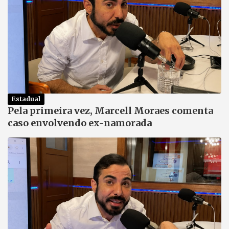
Estadual
Pela primeira vez, Marcell Moraes comenta
caso envolvendo ex-namorada