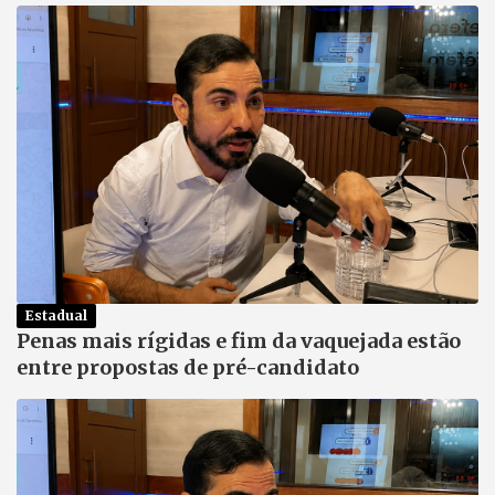
Estadual
Penas mais rígidas e fim da vaquejada estão
entre propostas de pré-candidato