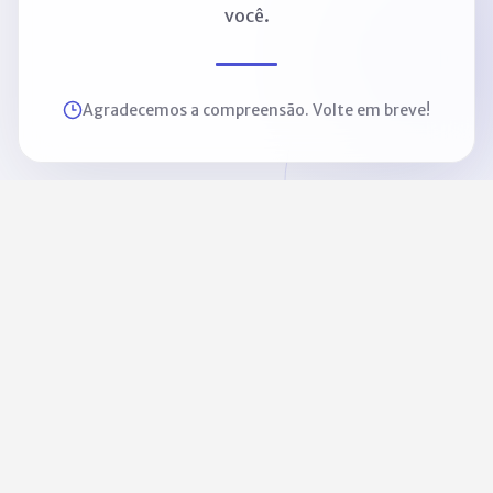
você.
Agradecemos a compreensão. Volte em breve!