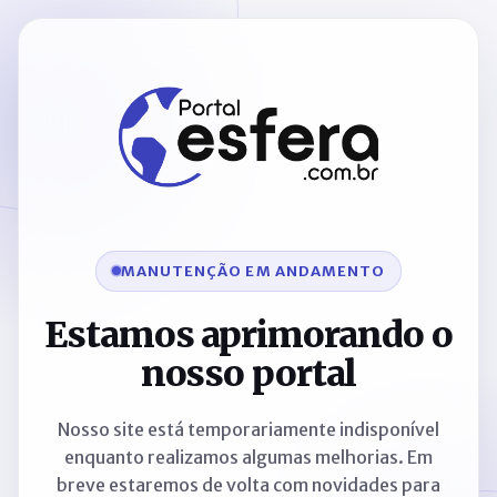
MANUTENÇÃO EM ANDAMENTO
Estamos aprimorando o
nosso portal
Nosso site está temporariamente indisponível
enquanto realizamos algumas melhorias. Em
breve estaremos de volta com novidades para