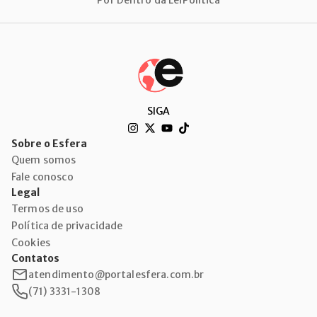
Por Dentro da Lei
Política
SIGA
Sobre o Esfera
Quem somos
Fale conosco
Legal
Termos de uso
Política de privacidade
Cookies
Contatos
atendimento@portalesfera.com.br
(71) 3331-1308