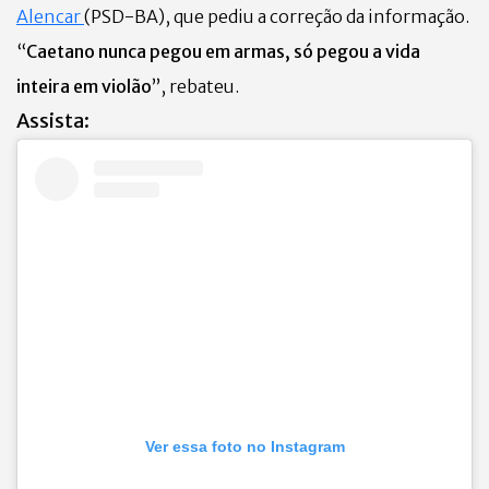
Alencar
(PSD-BA), que pediu a correção da informação.
“
Caetano nunca pegou em armas, só pegou a vida
inteira em violão
”, rebateu.
Assista:
Ver essa foto no Instagram