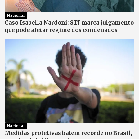
Nacional
Caso Isabella Nardoni: STJ marca julgamento
que pode afetar regime dos condenados
Nacional
Medidas protetivas batem recorde no Brasil,