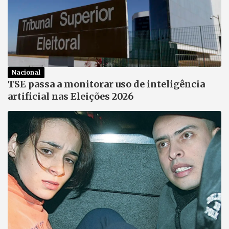
Nacional
TSE passa a monitorar uso de inteligência
artificial nas Eleições 2026