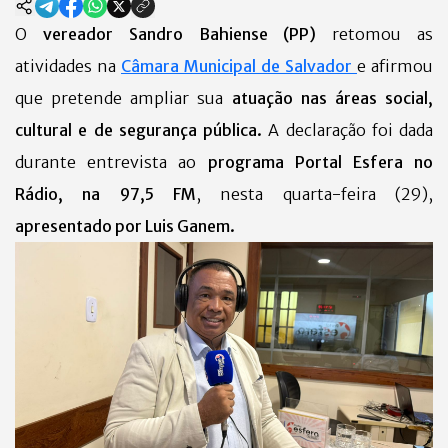
O
vereador Sandro Bahiense (PP)
retomou as
atividades na
Câmara Municipal de Salvador
e afirmou
que pretende ampliar sua
atuação nas áreas social,
cultural e de segurança pública.
A declaração foi dada
durante entrevista ao
programa Portal Esfera no
Rádio, na 97,5 FM
, nesta quarta-feira (29),
apresentado por Luis Ganem.