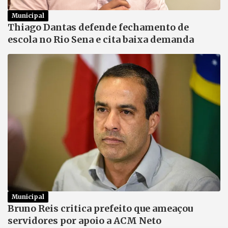
Municipal
Thiago Dantas defende fechamento de
escola no Rio Sena e cita baixa demanda
Municipal
Bruno Reis critica prefeito que ameaçou
servidores por apoio a ACM Neto