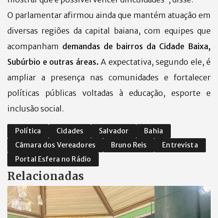
O parlamentar afirmou ainda que mantém atuação em
diversas regiões da capital baiana, com equipes que
acompanham
demandas de bairros da Cidade Baixa,
Subúrbio e outras áreas.
A expectativa, segundo ele, é
ampliar a presença nas comunidades e fortalecer
políticas públicas voltadas à educação, esporte e
inclusão social.
Política
Cidades
Salvador
Bahia
Câmara dos Vereadores
Bruno Reis
Entrevista
Portal Esfera no Rádio
Relacionadas