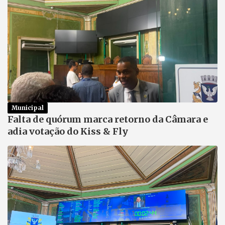
Municipal
Falta de quórum marca retorno da Câmara e
adia votação do Kiss & Fly