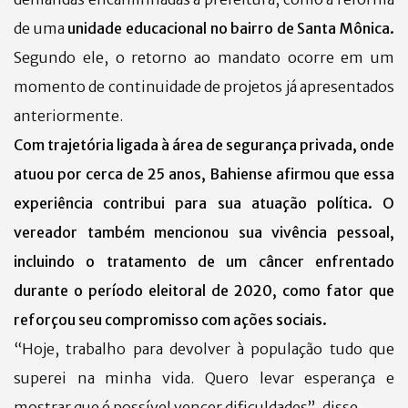
de uma
unidade educacional no bairro de Santa Mônica.
Segundo ele, o retorno ao mandato ocorre em um
momento de continuidade de projetos já apresentados
anteriormente.
Com trajetória ligada à área de segurança privada, onde
atuou por cerca de 25 anos, Bahiense afirmou que essa
experiência contribui para sua atuação política. O
vereador também mencionou sua vivência pessoal,
incluindo o tratamento de um câncer enfrentado
durante o período eleitoral de 2020, como fator que
reforçou seu compromisso com ações sociais.
“Hoje, trabalho para devolver à população tudo que
superei na minha vida. Quero levar esperança e
mostrar que é possível vencer dificuldades”, disse.