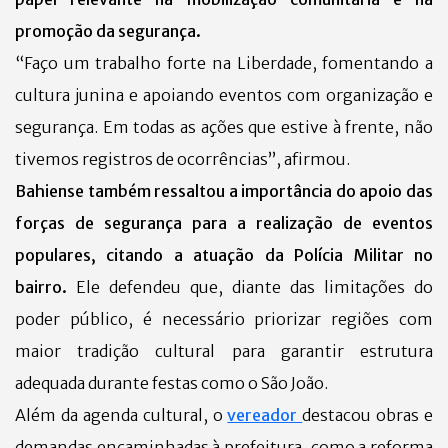
promoção da segurança.
“Faço um trabalho forte na Liberdade, fomentando a
cultura junina e apoiando eventos com organização e
segurança. Em todas as ações que estive à frente, não
tivemos registros de ocorrências”, afirmou.
Bahiense também ressaltou a importância do apoio das
forças de segurança para a realização de eventos
populares, citando a atuação da Polícia Militar no
bairro.
Ele defendeu que, diante das limitações do
poder público, é necessário priorizar regiões com
maior tradição cultural para garantir estrutura
adequada durante festas como o São João.
Além da agenda cultural, o
vereador
destacou obras e
demandas encaminhadas à prefeitura, como a reforma