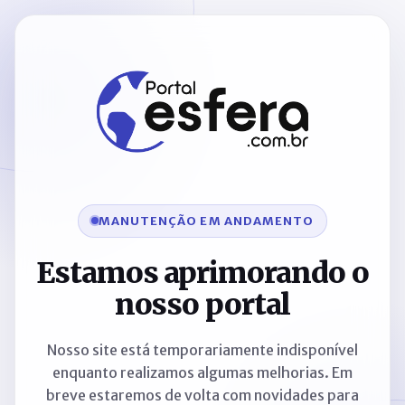
MANUTENÇÃO EM ANDAMENTO
Estamos aprimorando o
nosso portal
Nosso site está temporariamente indisponível
enquanto realizamos algumas melhorias. Em
breve estaremos de volta com novidades para