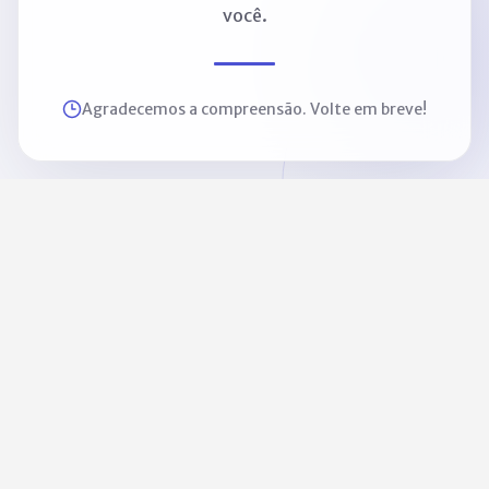
você.
Agradecemos a compreensão. Volte em breve!