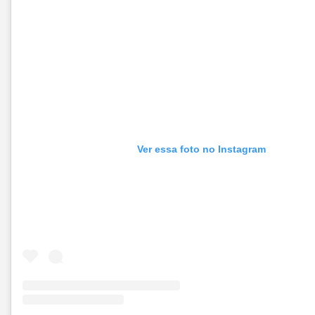
Ver essa foto no Instagram