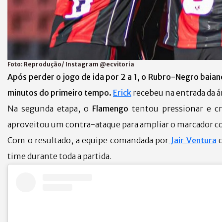
Foto:
Reprodução/ Instagram @ecvitoria
Após perder o jogo de ida por 2 a 1, o Rubro-Negro baiano
minutos do primeiro tempo.
Erick
recebeu na entrada da 
Na segunda etapa, o
Flamengo
tentou pressionar e c
aproveitou um contra-ataque para ampliar o marcador 
Com o resultado, a equipe comandada por
Jair Ventura
time durante toda a partida.