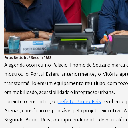
Foto:
Betto Jr. / Secom PMS
A agenda ocorreu no Palácio Thomé de Souza e marca o
mostrou o Portal Esfera anteriormente, o Vitória apr
transformá-lo em um equipamento multiuso, com foc
em mobilidade, acessibilidade e integração urbana.
Durante o encontro, o
prefeito Bruno Reis
recebeu o p
Arenas, consórcio responsável pelo projeto executivo. A
Segundo Bruno Reis, o empreendimento deve ir além 