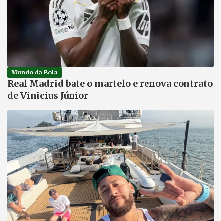
Mundo da Bola
Real Madrid bate o martelo e renova contrato
de Vinicius Júnior