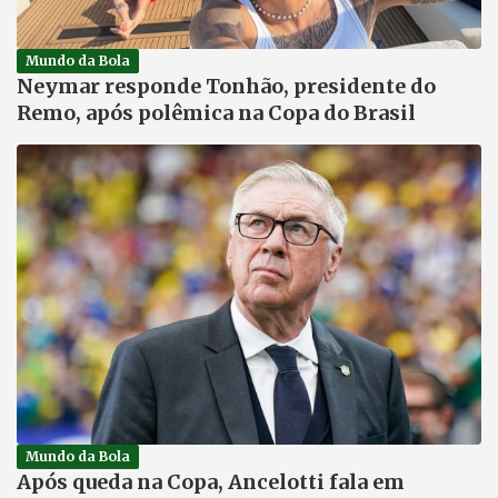
Mundo da Bola
Neymar responde Tonhão, presidente do
Remo, após polêmica na Copa do Brasil
Mundo da Bola
Após queda na Copa, Ancelotti fala em