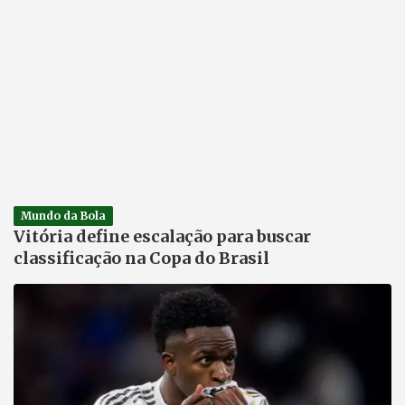
Mundo da Bola
Vitória define escalação para buscar
classificação na Copa do Brasil