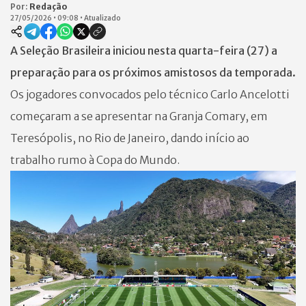
Por:
Redação
27/05/2026
•
09:08
•
Atualizado
A Seleção Brasileira iniciou nesta quarta-feira (27) a
preparação para os próximos amistosos da temporada.
Os jogadores convocados pelo técnico Carlo Ancelotti
começaram a se apresentar na Granja Comary, em
Teresópolis, no Rio de Janeiro, dando início ao
trabalho rumo à Copa do Mundo.