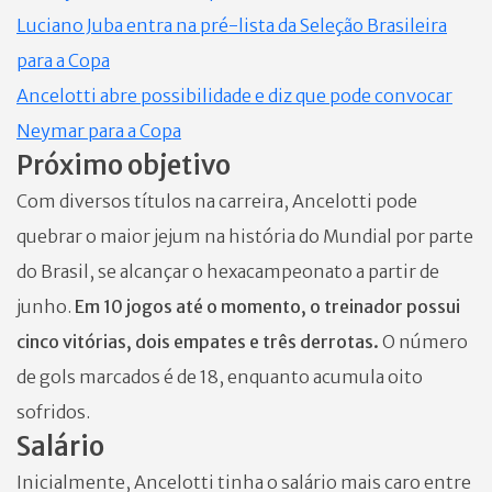
Luciano Juba entra na pré-lista da Seleção Brasileira
para a Copa
Ancelotti abre possibilidade e diz que pode convocar
Neymar para a Copa
Próximo objetivo
Com diversos títulos na carreira, Ancelotti pode
quebrar o maior jejum na história do Mundial por parte
do Brasil, se alcançar o hexacampeonato a partir de
junho.
Em 10 jogos até o momento, o treinador possui
cinco vitórias, dois empates e três derrotas.
O número
de gols marcados é de 18, enquanto acumula oito
sofridos.
Salário
Inicialmente, Ancelotti tinha o salário mais caro entre