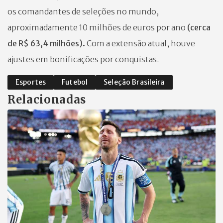
os comandantes de seleções no mundo,
aproximadamente 10 milhões de euros por ano
(cerca
de R$ 63,4 milhões).
Com a extensão atual, houve
ajustes em bonificações por conquistas.
Esportes
Futebol
Seleção Brasileira
Relacionadas