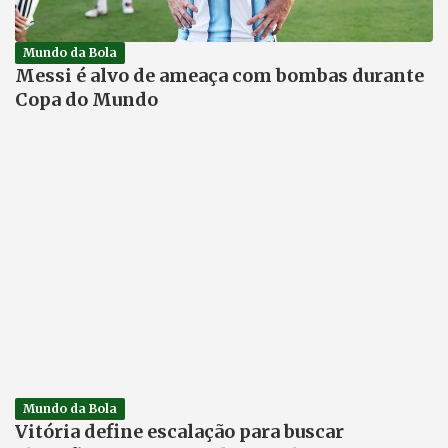
Mundo da Bola
Messi é alvo de ameaça com bombas durante
Copa do Mundo
Mundo da Bola
Vitória define escalação para buscar