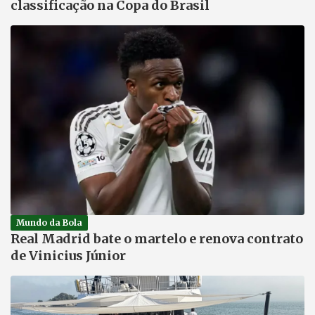
classificação na Copa do Brasil
Mundo da Bola
Real Madrid bate o martelo e renova contrato
de Vinicius Júnior