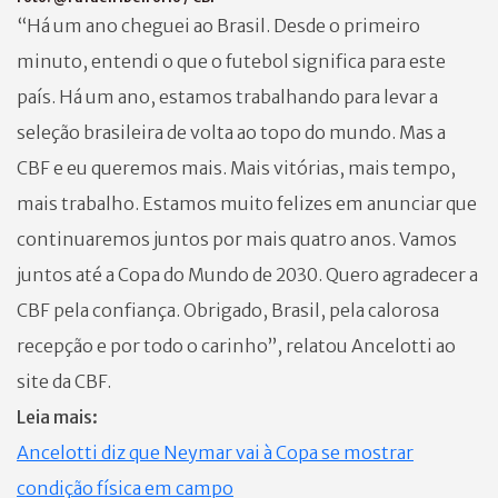
“Há um ano cheguei ao Brasil. Desde o primeiro
minuto, entendi o que o futebol significa para este
país. Há um ano, estamos trabalhando para levar a
seleção brasileira de volta ao topo do mundo. Mas a
CBF e eu queremos mais. Mais vitórias, mais tempo,
mais trabalho. Estamos muito felizes em anunciar que
continuaremos juntos por mais quatro anos. Vamos
juntos até a Copa do Mundo de 2030. Quero agradecer a
CBF pela confiança. Obrigado, Brasil, pela calorosa
recepção e por todo o carinho”, relatou Ancelotti ao
site da CBF.
Leia mais:
Ancelotti diz que Neymar vai à Copa se mostrar
condição física em campo