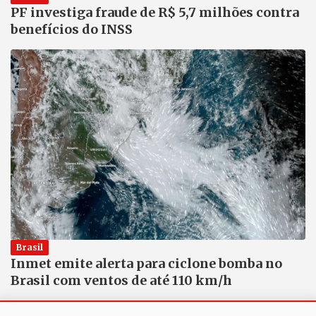
PF investiga fraude de R$ 5,7 milhões contra
benefícios do INSS
Brasil
Inmet emite alerta para ciclone bomba no
Brasil com ventos de até 110 km/h