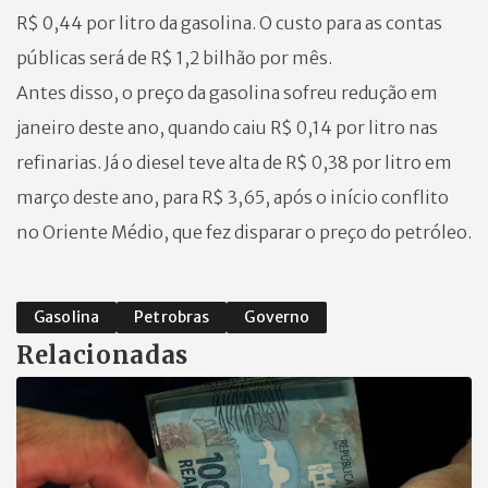
R$ 0,44 por litro da gasolina. O custo para as contas
públicas será de R$ 1,2 bilhão por mês.
Antes disso, o preço da gasolina sofreu redução em
janeiro deste ano, quando caiu R$ 0,14 por litro nas
refinarias. Já o diesel teve alta de R$ 0,38 por litro em
março deste ano, para R$ 3,65, após o início conflito
no Oriente Médio, que fez disparar o preço do petróleo.
Gasolina
Petrobras
Governo
Relacionadas