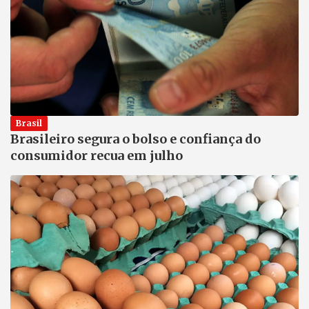
Brasil
Brasileiro segura o bolso e confiança do
consumidor recua em julho