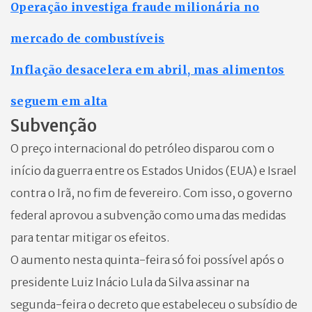
Operação investiga fraude milionária no
mercado de combustíveis
Inflação desacelera em abril, mas alimentos
seguem em alta
Subvenção
O preço internacional do petróleo disparou com o
início da guerra entre os Estados Unidos (EUA) e Israel
contra o Irã, no fim de fevereiro. Com isso, o governo
federal aprovou a subvenção como uma das medidas
para tentar mitigar os efeitos.
O aumento nesta quinta-feira só foi possível após o
presidente Luiz Inácio Lula da Silva assinar na
segunda-feira o decreto que estabeleceu o subsídio de