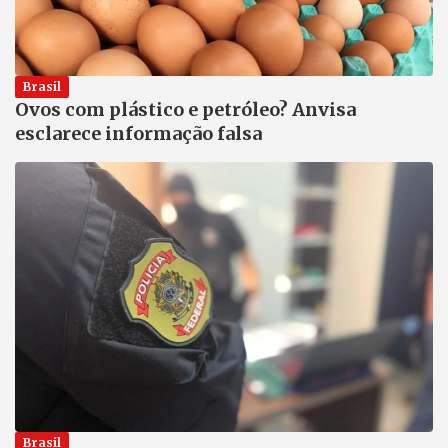
Brasil
Ovos com plástico e petróleo? Anvisa
esclarece informação falsa
Brasil