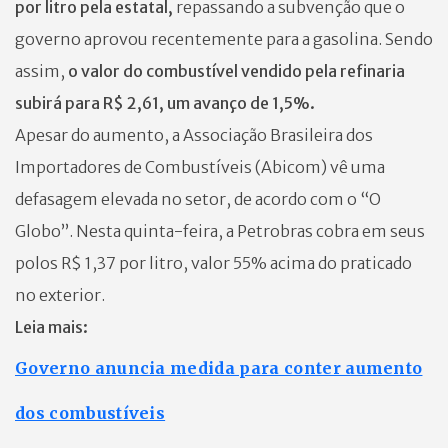
por litro pela estatal,
repassando a subvenção que o
governo aprovou recentemente para a gasolina. Sendo
assim,
o valor do combustível vendido pela refinaria
subirá para R$ 2,61, um avanço de 1,5%.
Apesar do aumento, a Associação Brasileira dos
Importadores de Combustíveis (Abicom) vê uma
defasagem elevada no setor, de acordo com o “O
Globo”. Nesta quinta-feira, a Petrobras cobra em seus
polos R$ 1,37 por litro, valor 55% acima do praticado
no exterior.
Leia mais:
Governo anuncia medida para conter aumento
dos combustíveis