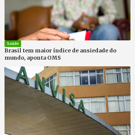
Saúde
Brasil tem maior índice de ansiedade do
mundo, aponta OMS