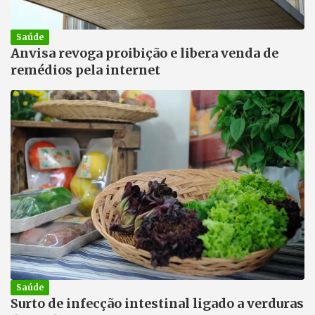
Saúde
Anvisa revoga proibição e libera venda de
remédios pela internet
Saúde
Surto de infecção intestinal ligado a verduras