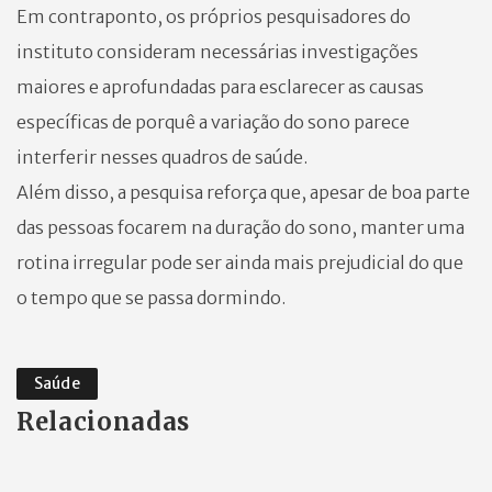
Em contraponto, os próprios pesquisadores do
instituto consideram necessárias investigações
maiores e aprofundadas para esclarecer as causas
específicas de porquê a variação do sono parece
interferir nesses quadros de saúde.
Além disso, a pesquisa reforça que, apesar de boa parte
das pessoas focarem na duração do sono, manter uma
rotina irregular pode ser ainda mais prejudicial do que
o tempo que se passa dormindo.
Saúde
Relacionadas