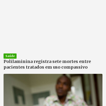
Saúde
Polilaminina registra sete mortes entre
pacientes tratados em uso compassivo