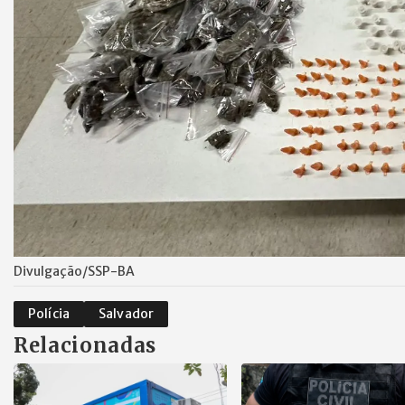
Divulgação/SSP-BA
Polícia
Salvador
Relacionadas