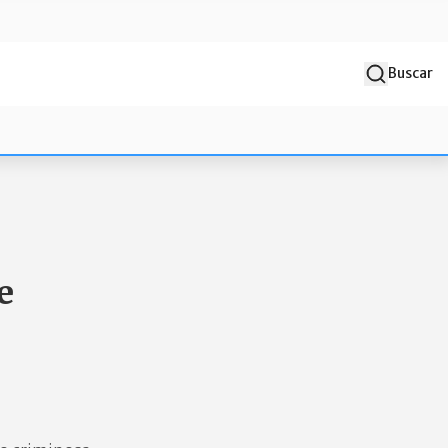
Buscar
e