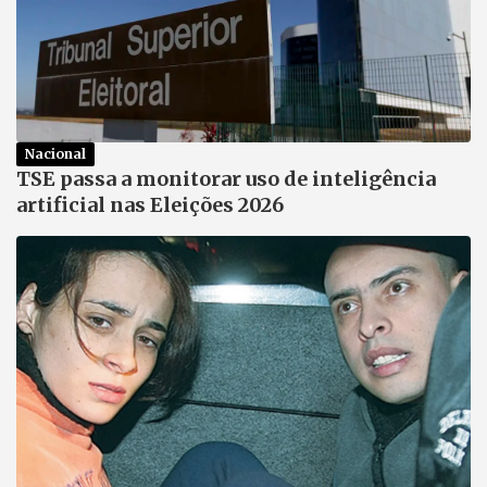
Nacional
TSE passa a monitorar uso de inteligência
artificial nas Eleições 2026