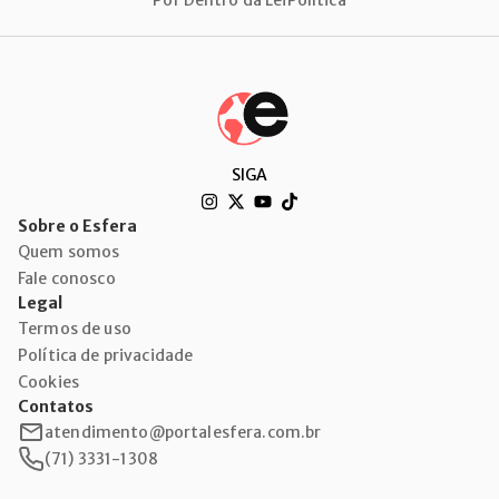
Por Dentro da Lei
Política
SIGA
Sobre o Esfera
Quem somos
Fale conosco
Legal
Termos de uso
Política de privacidade
Cookies
Contatos
atendimento@portalesfera.com.br
(71) 3331-1308