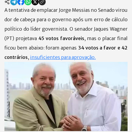
A tentativa de emplacar Jorge Messias no Senado virou
dor de cabeça para o governo após um erro de cálculo
político do líder governista. O senador Jaques Wagner
(PT) projetava
45 votos favoráveis
, mas o placar final
ficou bem abaixo: foram apenas
34 votos a favor e 42
contrários
,
insuficientes para aprovação.