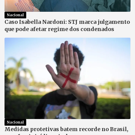
Nacional
Caso Isabella Nardoni: STJ marca julgamento
que pode afetar regime dos condenados
Nacional
Medidas protetivas batem recorde no Brasil,