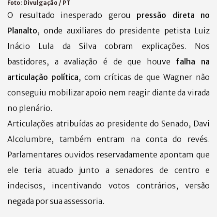
Foto:
Divulgação / PT
O resultado inesperado gerou
pressão direta no
Planalto
, onde auxiliares do presidente petista Luiz
Inácio Lula da Silva cobram explicações. Nos
bastidores, a avaliação é de que houve
falha na
articulação política
, com críticas de que Wagner não
conseguiu mobilizar apoio nem reagir diante da virada
no plenário.
Articulações atribuídas ao presidente do Senado, Davi
Alcolumbre, também entram na conta do revés.
Parlamentares ouvidos reservadamente apontam que
ele teria atuado junto a senadores de centro e
indecisos, incentivando votos contrários, versão
negada por sua assessoria.