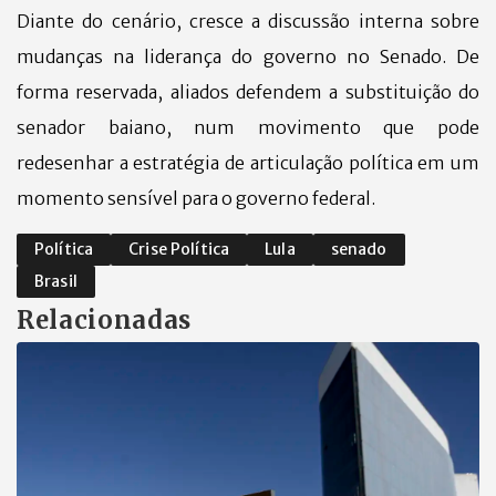
Diante do cenário, cresce a discussão interna sobre
mudanças na liderança do governo no Senado. De
forma reservada, aliados defendem a substituição do
senador baiano, num movimento que pode
redesenhar a estratégia de articulação política em um
momento sensível para o governo federal.
Política
Crise Política
Lula
senado
Brasil
Relacionadas