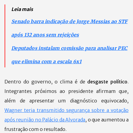
Leia mais
Senado barra indicação de Jorge Messias ao STF
após 132 anos sem rejeições
Deputados instalam comissão para analisar PEC
que elimina com a escala 6x1
Dentro do governo, o clima é de
desgaste político
.
Integrantes próximos ao presidente afirmam que,
além de apresentar um diagnóstico equivocado,
Wagner teria transmitido segurança sobre a votação
após reunião no Palácio da Alvorada
, o que aumentou a
frustração com o resultado.