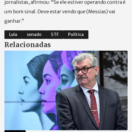
jornalistas, afirmou: "Se ele estiver operando contra é
um bom sinal. Deve estar vendo que (Messias) vai
ganhar.”
Lula
senado
STF
Política
Relacionadas