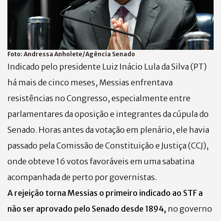
Foto:
Andressa Anholete/Agência Senado
Indicado pelo presidente Luiz Inácio Lula da Silva (PT)
há mais de cinco meses, Messias enfrentava
resistências no Congresso, especialmente entre
parlamentares da oposição e integrantes da cúpula do
Senado. Horas antes da votação em plenário, ele havia
passado pela Comissão de Constituição e Justiça (CCJ),
onde obteve 16 votos favoráveis em uma sabatina
acompanhada de perto por governistas.
A rejeição torna Messias o primeiro indicado ao STF a
não ser aprovado pelo Senado desde 1894,
no governo