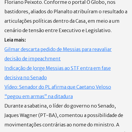
Floriano Peixoto. Conforme o portal O Globo, nos
bastidores, aliados do Planalto atribuíram o resultado a
articulações políticas dentro da Casa, em meio a um
cenário de tensão entre Executivo e Legislativo.
Leia mais:
Gilmar descarta pedido de Messias para reavaliar
decisão de impeachment
Indicação de Jorge Messias ao STF entra em fase
decisiva no Senado
Vídeo: Senador do PL afirma que Caetano Veloso
“pegou em armas” na ditadura
Durante a sabatina, o líder do governo no Senado,
Jaques Wagner (PT-BA), comentou a possibilidade de
movimentações contrárias ao nome do ministro. A