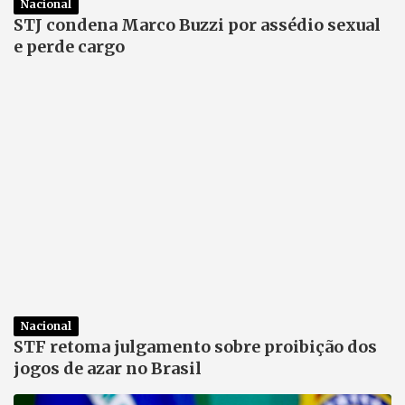
Nacional
STJ condena Marco Buzzi por assédio sexual
e perde cargo
Nacional
STF retoma julgamento sobre proibição dos
jogos de azar no Brasil