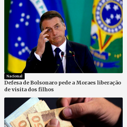
Nacional
Defesa de Bolsonaro pede a Moraes liberação
de visita dos filhos