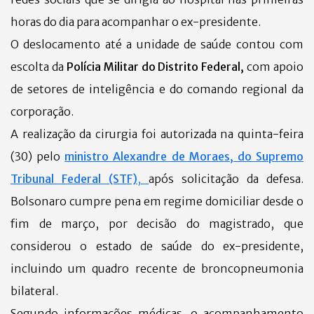
horas do dia para acompanhar o ex-presidente.
O deslocamento até a unidade de saúde contou com
escolta da
Polícia Militar do Distrito Federal,
com apoio
de setores de inteligência e do comando regional da
corporação.
A realização da cirurgia foi autorizada na quinta-feira
(30) pelo
ministro Alexandre de Moraes, do Supremo
Tribunal Federal (STF)
,
após solicitação da defesa.
Bolsonaro cumpre pena em regime domiciliar desde o
fim de março, por decisão do magistrado, que
considerou o estado de saúde do ex-presidente,
incluindo um quadro recente de broncopneumonia
bilateral.
Segundo informações médicas, o acompanhamento