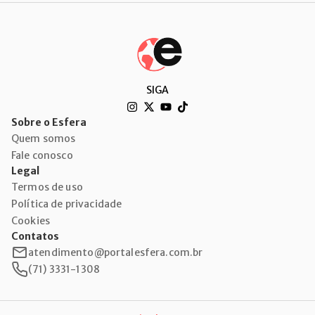
SIGA
Sobre o Esfera
Quem somos
Fale conosco
Legal
Termos de uso
Política de privacidade
Cookies
Contatos
atendimento@portalesfera.com.br
(71) 3331-1308