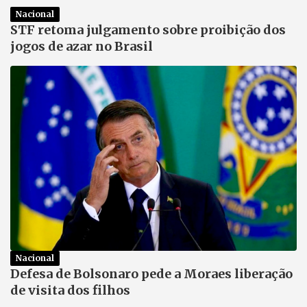
Nacional
STF retoma julgamento sobre proibição dos
jogos de azar no Brasil
Nacional
Defesa de Bolsonaro pede a Moraes liberação
de visita dos filhos