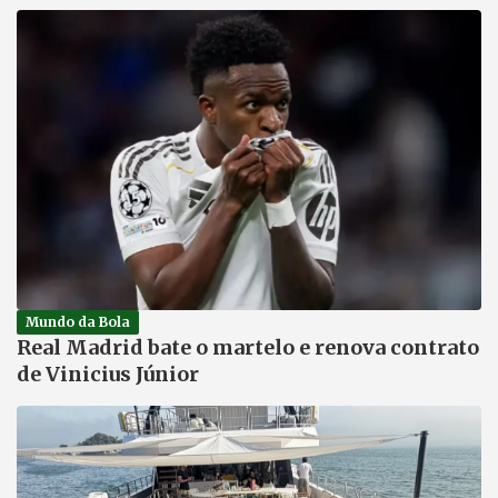
Mundo da Bola
Real Madrid bate o martelo e renova contrato
de Vinicius Júnior