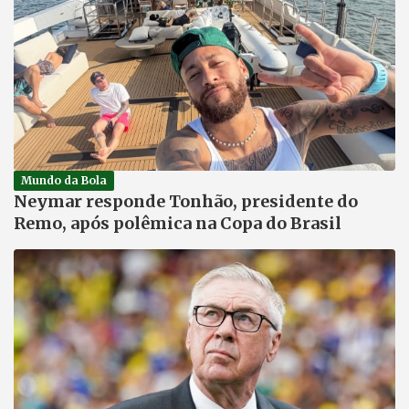
Mundo da Bola
Neymar responde Tonhão, presidente do
Remo, após polêmica na Copa do Brasil