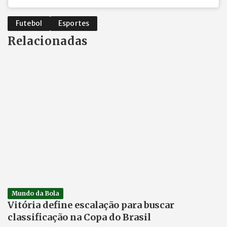
Futebol
Esportes
Relacionadas
Mundo da Bola
Vitória define escalação para buscar
classificação na Copa do Brasil