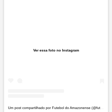
Ver essa foto no Instagram
Um post compartilhado por Futebol do Amazonense (@futeboldoamazonense)