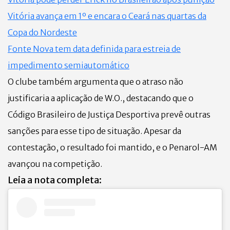
Vitória avança em 1º e encara o Ceará nas quartas da
Copa do Nordeste
Fonte Nova tem data definida para estreia de
impedimento semiautomático
O clube também argumenta que o atraso não
justificaria a aplicação de W.O., destacando que o
Código Brasileiro de Justiça Desportiva prevê outras
sanções para esse tipo de situação. Apesar da
contestação, o resultado foi mantido, e o Penarol-AM
avançou na competição.
Leia a nota completa: