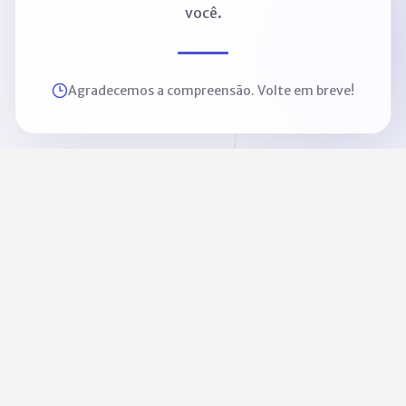
você.
Agradecemos a compreensão. Volte em breve!