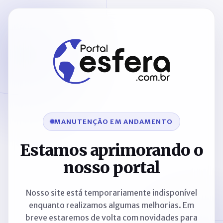
MANUTENÇÃO EM ANDAMENTO
Estamos aprimorando o
nosso portal
Nosso site está temporariamente indisponível
enquanto realizamos algumas melhorias. Em
breve estaremos de volta com novidades para