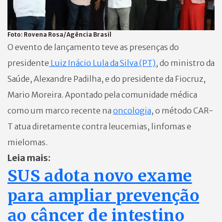
Foto:
Rovena Rosa/Agência Brasil
O evento de lançamento teve as presenças do
presidente
Luiz Inácio Lula da Silva (PT)
, do ministro da
Saúde, Alexandre Padilha, e do presidente da Fiocruz,
Mario Moreira. Apontado pela comunidade médica
como um marco recente na
oncologia
, o método CAR-
T atua diretamente contra leucemias, linfomas e
mielomas.
Leia mais:
SUS adota novo exame
para ampliar prevenção
ao câncer de intestino