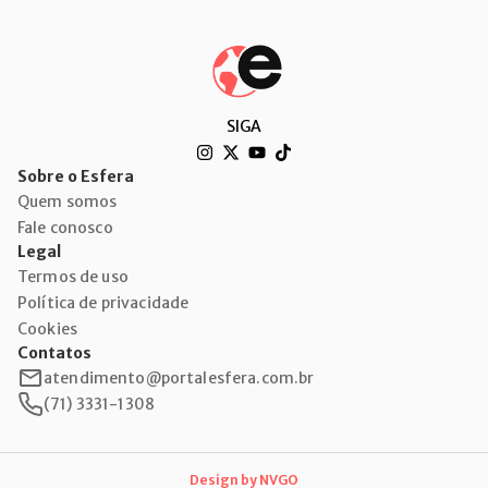
SIGA
Sobre o Esfera
Quem somos
Fale conosco
Legal
Termos de uso
Política de privacidade
Cookies
Contatos
atendimento@portalesfera.com.br
(71) 3331-1308
Design by
NVGO