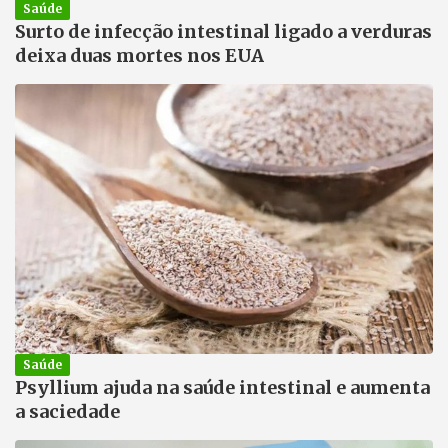
Saúde
Surto de infecção intestinal ligado a verduras
deixa duas mortes nos EUA
Saúde
Psyllium ajuda na saúde intestinal e aumenta
a saciedade