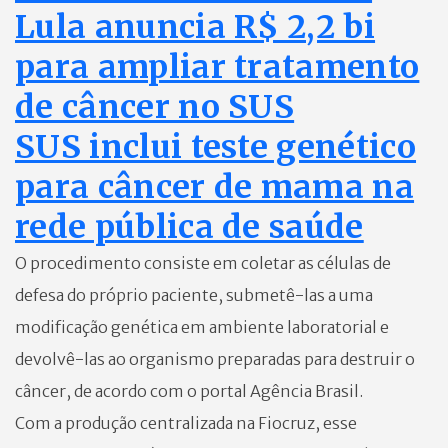
Lula anuncia R$ 2,2 bi
para ampliar tratamento
de câncer no SUS
SUS inclui teste genético
para câncer de mama na
rede pública de saúde
O procedimento consiste em coletar as células de
defesa do próprio paciente, submetê-las a uma
modificação genética em ambiente laboratorial e
devolvê-las ao organismo preparadas para destruir o
câncer, de acordo com o portal Agência Brasil.
Com a produção centralizada na Fiocruz, esse