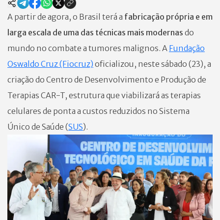
A partir de agora, o Brasil terá a
fabricação própria e em
larga escala de uma das técnicas mais modernas
do
mundo no combate a tumores malignos. A
Fundação
Oswaldo Cruz (Fiocruz)
oficializou, neste sábado (23), a
criação do Centro de Desenvolvimento e Produção de
Terapias CAR-T, estrutura que viabilizará as terapias
celulares de ponta a custos reduzidos no Sistema
Único de Saúde (
SUS
).