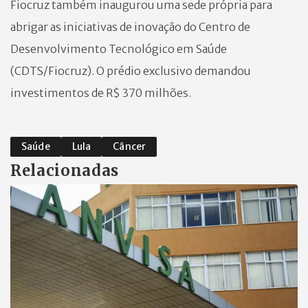
Fiocruz também inaugurou uma sede própria para
abrigar as iniciativas de inovação do Centro de
Desenvolvimento Tecnológico em Saúde
(CDTS/Fiocruz). O prédio exclusivo demandou
investimentos de R$ 370 milhões.
Saúde
Lula
Câncer
Relacionadas