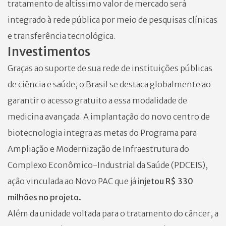
tratamento de altíssimo valor de mercado será
integrado à rede pública por meio de pesquisas clínicas
e transferência tecnológica.
Investimentos
Graças ao suporte de sua rede de instituições públicas
de ciência e saúde, o Brasil se destaca globalmente ao
garantir o acesso gratuito a essa modalidade de
medicina avançada. A implantação do novo centro de
biotecnologia integra as metas do Programa para
Ampliação e Modernização de Infraestrutura do
Complexo Econômico-Industrial da Saúde (PDCEIS),
ação vinculada ao Novo PAC que já
injetou R$ 330
milhões no projeto.
Além da unidade voltada para o tratamento do câncer, a