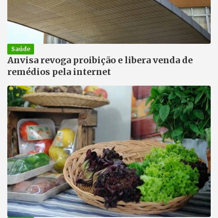
Saúde
Anvisa revoga proibição e libera venda de
remédios pela internet