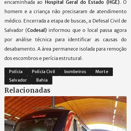
encaminhada ao
Hospital Geral do Estado (HGE)
. O
homem e a criança não precisaram de atendimento
médico.
Encerrada a etapa de buscas, a Defesal Civil de
Salvador (
Codesal)
informou que o local passa agora
por análise técnica para identificar as causas do
desabamento. A área permanece isolada para remoção
dos escombros e perícia estrutural.
Polícia
Polícia Civil
bombeiros
Morte
Salvador
Bahia
Relacionadas