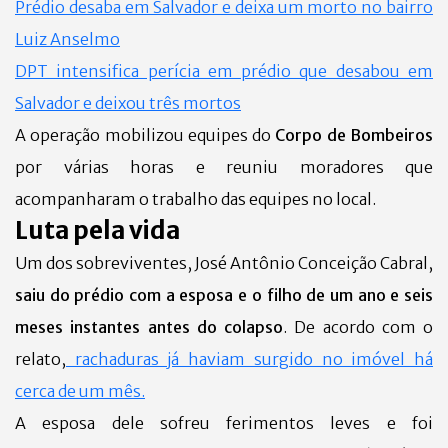
Prédio desaba em Salvador e deixa um morto no bairro
Luiz Anselmo
DPT intensifica perícia em prédio que desabou em
Salvador e deixou três mortos
A operação mobilizou equipes do
Corpo de Bombeiros
por várias horas e reuniu moradores que
acompanharam o trabalho das equipes no local.
Luta pela vida
Um dos sobreviventes, José Antônio Conceição Cabral,
saiu do prédio com a esposa e o filho de um ano e seis
meses instantes antes do colapso
. De acordo com o
relato,
rachaduras já haviam surgido no imóvel há
cerca de um mês.
A esposa dele sofreu ferimentos leves e foi