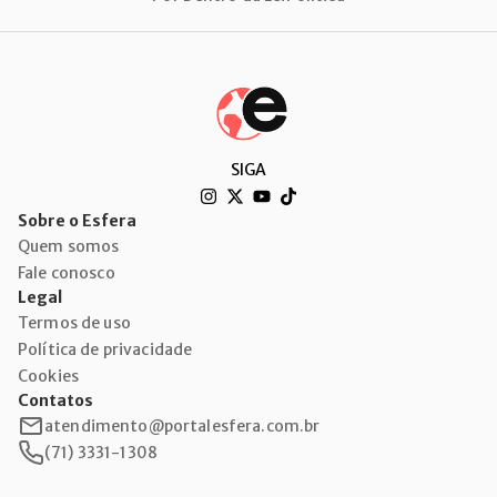
SIGA
Sobre o Esfera
Quem somos
Fale conosco
Legal
Termos de uso
Política de privacidade
Cookies
Contatos
atendimento@portalesfera.com.br
(71) 3331-1308