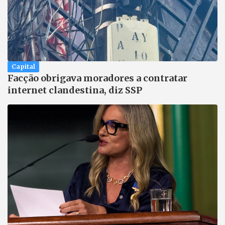
Capital
Facção obrigava moradores a contratar
internet clandestina, diz SSP