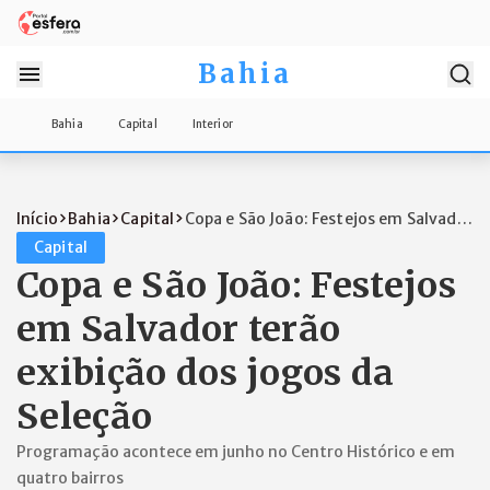
Bahia
Bahia
Capital
Interior
Início
Bahia
Capital
Copa e São João: Festejos em Salvador
te...
Capital
Copa e São João: Festejos
em Salvador terão
exibição dos jogos da
Seleção
Programação acontece em junho no Centro Histórico e em
quatro bairros