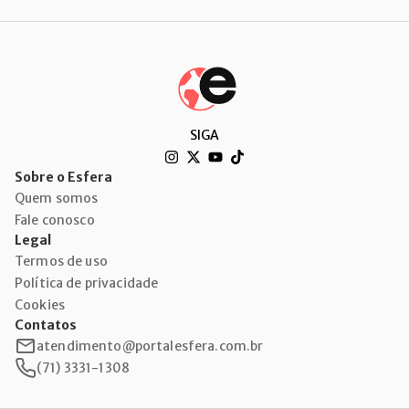
SIGA
Sobre o Esfera
Quem somos
Fale conosco
Legal
Termos de uso
Política de privacidade
Cookies
Contatos
atendimento@portalesfera.com.br
(71) 3331-1308