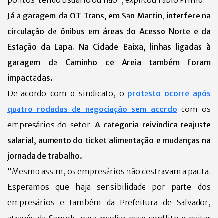
pontos, tendo usuário ou não”, explicou Fábio Primo.
Já a garagem da OT Trans, em San Martin, interfere na
circulação de ônibus em áreas do Acesso Norte e da
Estação da Lapa. Na Cidade Baixa, linhas ligadas à
garagem de Caminho de Areia também foram
impactadas.
De acordo com o sindicato, o
protesto ocorre após
quatro rodadas de negociação sem acordo
com os
empresários do setor.
A categoria reivindica reajuste
salarial, aumento do ticket alimentação e mudanças na
jornada de trabalho.
“Mesmo assim, os empresários não destravam a pauta.
Esperamos que haja sensibilidade por parte dos
empresários e também da Prefeitura de Salvador,