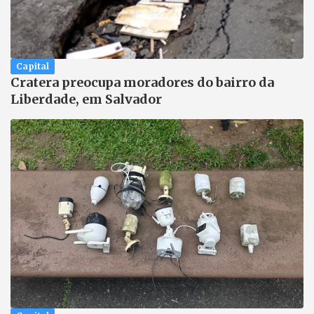
Capital
Cratera preocupa moradores do bairro da
Liberdade, em Salvador