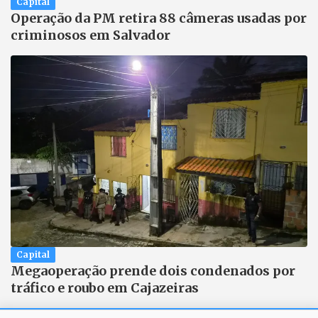
Capital
Operação da PM retira 88 câmeras usadas por
criminosos em Salvador
Capital
Megaoperação prende dois condenados por
tráfico e roubo em Cajazeiras