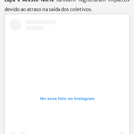
devido ao atraso na saída dos coletivos.
Ver essa foto no Instagram