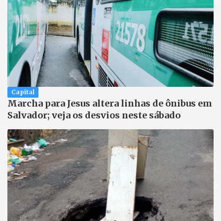
Capital
Marcha para Jesus altera linhas de ônibus em
Salvador; veja os desvios neste sábado