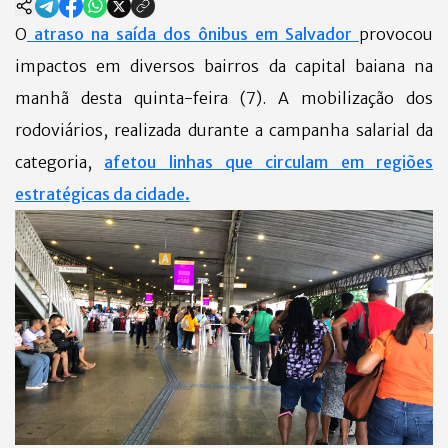
O
atraso na saída dos ônibus em Salvador
provocou
impactos em diversos bairros da capital baiana na
manhã desta quinta-feira (7). A mobilização dos
rodoviários, realizada durante a campanha salarial da
categoria,
afetou linhas que circulam em regiões
estratégicas da cidade.