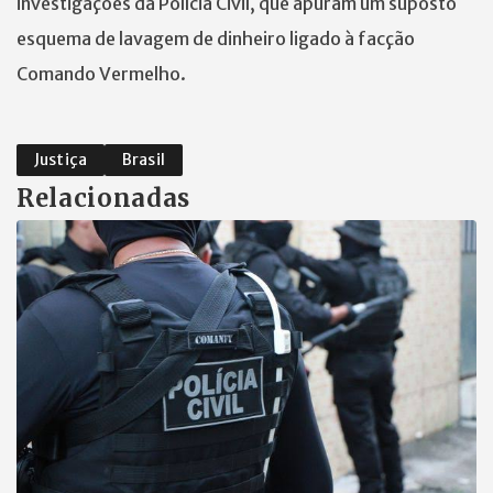
investigações da Polícia Civil, que apuram um suposto
esquema de lavagem de dinheiro ligado à facção
Comando Vermelho.
Justiça
Brasil
Relacionadas