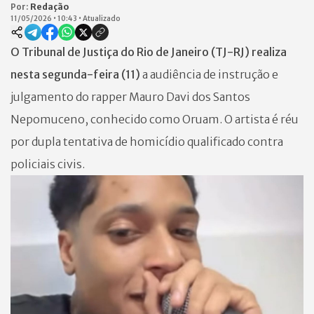
Por:
Redação
11/05/2026
•
10:43
•
Atualizado
O Tribunal de Justiça do Rio de Janeiro (TJ-RJ) realiza
nesta segunda-feira (11)
a audiência de instrução e
julgamento do rapper Mauro Davi dos Santos
Nepomuceno, conhecido como Oruam. O artista é réu
por dupla tentativa de homicídio qualificado contra
policiais civis.