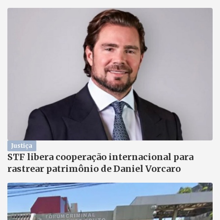
Justiça
STF libera cooperação internacional para
rastrear patrimônio de Daniel Vorcaro