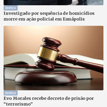
Justiça
Investigado por sequência de homicídios
morre em ação policial em Eunápolis
Justiça
Evo Morales recebe decreto de prisão por
“terrorismo”