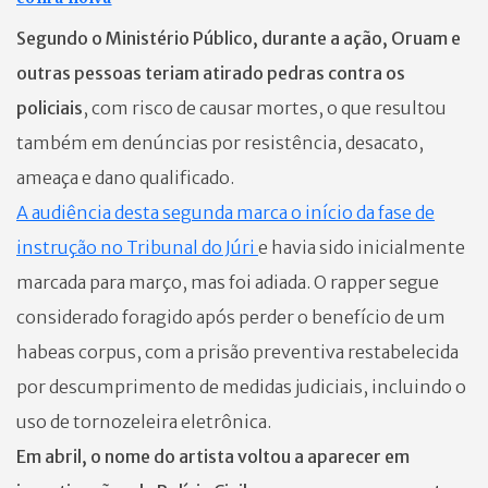
Segundo o Ministério Público, durante a ação, Oruam e
outras pessoas teriam atirado pedras contra os
policiais
, com risco de causar mortes, o que resultou
também em denúncias por resistência, desacato,
ameaça e dano qualificado.
A audiência desta segunda marca o início da fase de
instrução no Tribunal do Júri
e havia sido inicialmente
marcada para março, mas foi adiada. O rapper segue
considerado foragido após perder o benefício de um
habeas corpus, com a prisão preventiva restabelecida
por descumprimento de medidas judiciais, incluindo o
uso de tornozeleira eletrônica.
Em abril, o nome do artista voltou a aparecer em