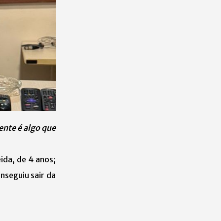
ente é algo que
ida, de 4 anos;
nseguiu sair da