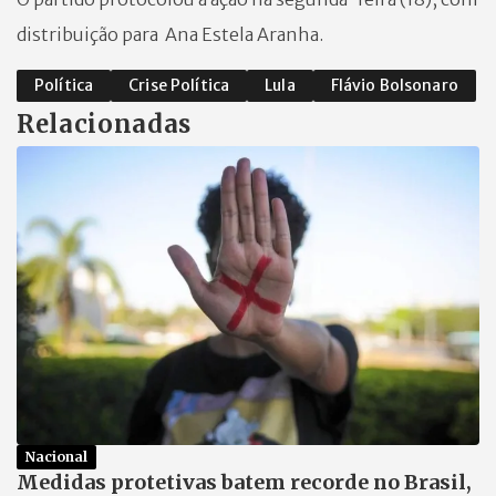
distribuição para Ana Estela Aranha.
Política
Crise Política
Lula
Flávio Bolsonaro
Relacionadas
Nacional
Medidas protetivas batem recorde no Brasil,