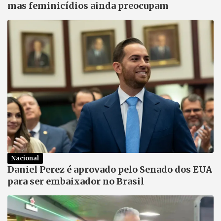
mas feminicídios ainda preocupam
Nacional
Daniel Perez é aprovado pelo Senado dos EUA
para ser embaixador no Brasil