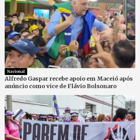
Nacional
Alfredo Gaspar recebe apoio em Maceió após
anúncio como vice de Flávio Bolsonaro