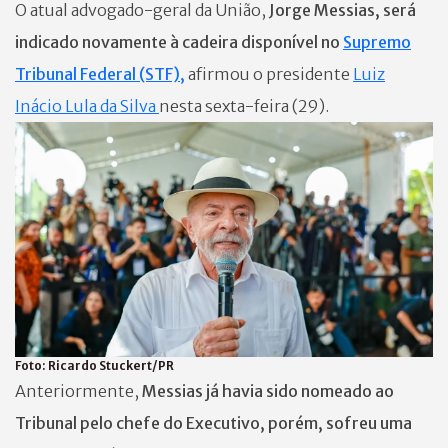
O atual advogado-geral da União,
Jorge Messias, será
indicado novamente à cadeira disponível no
Supremo
Tribunal Federal (STF),
afirmou o presidente
Luiz
Inácio Lula da Silva
nesta sexta-feira (29).
Foto:
Ricardo Stuckert/PR
Anteriormente,
Messias já havia sido nomeado ao
Tribunal pelo chefe do Executivo, porém, sofreu uma