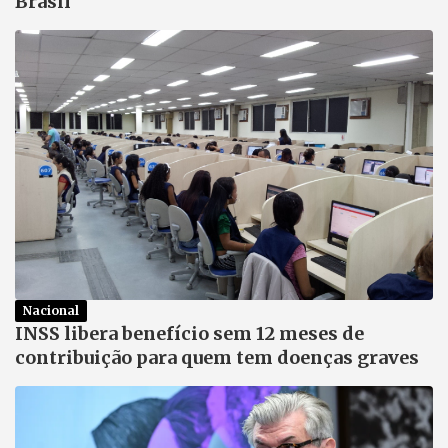
Brasil
Nacional
INSS libera benefício sem 12 meses de
contribuição para quem tem doenças graves