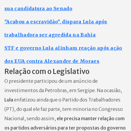
sua candidatura ao Senado
"Acabou a escravidão", dispara Lula após
trabalhadora ser agredida na Bahia
STF e governo Lula alinham reação após ação
dos EUA contra Alexandre de Moraes
Relação com o Legislativo
O presidente participou de um anúncio de
investimentos da Petrobras, em Sergipe. Na ocasião,
Lula
enfatizou ainda que o Partido dos Trabalhadores
(PT), do qual ele faz parte, tem minoria no Congresso
Nacional, sendo assim,
ele precisa manter relação com
os partidos adversários para ter propostas do governo