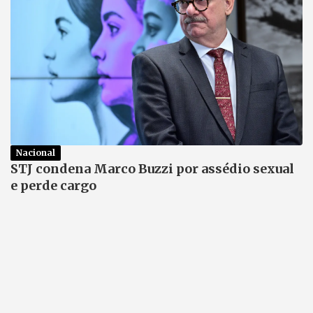
Nacional
STJ condena Marco Buzzi por assédio sexual
e perde cargo