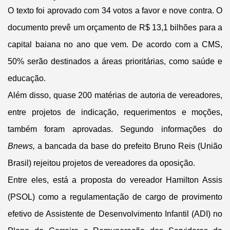
O texto foi aprovado com 34 votos a favor e nove contra. O
documento prevê um orçamento de R$ 13,1 bilhões para a
capital baiana no ano que vem. De acordo com a CMS,
50% serão destinados a áreas prioritárias, como saúde e
educação.
Além disso, quase 200 matérias de autoria de vereadores,
entre projetos de indicação, requerimentos e moções,
também foram aprovadas. Segundo informações do
Bnews,
a bancada da base do prefeito Bruno Reis (União
Brasil) rejeitou projetos de vereadores da oposição.
Entre eles, está a proposta do vereador Hamilton Assis
(PSOL) como a regulamentação de cargo de provimento
efetivo de Assistente de Desenvolvimento Infantil (ADI) no