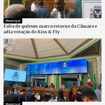
Municipal
Falta de quórum marca retorno da Câmara e
adia votação do Kiss & Fly
Municipal