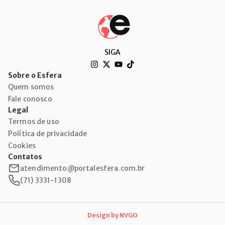
SIGA
Sobre o Esfera
Quem somos
Fale conosco
Legal
Termos de uso
Política de privacidade
Cookies
Contatos
atendimento@portalesfera.com.br
(71) 3331-1308
Design by
NVGO