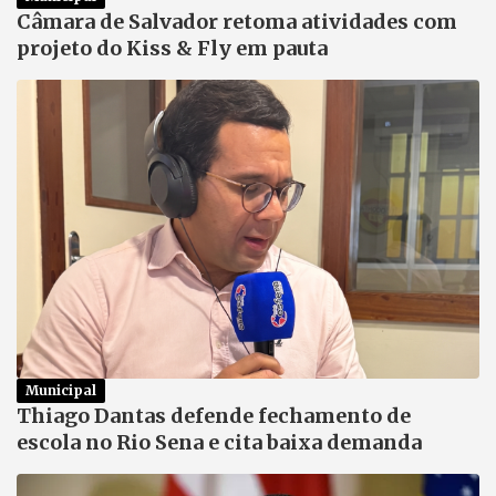
Câmara de Salvador retoma atividades com
projeto do Kiss & Fly em pauta
Municipal
Thiago Dantas defende fechamento de
escola no Rio Sena e cita baixa demanda