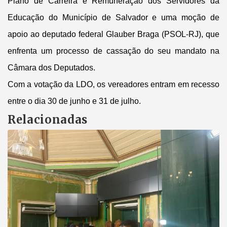
Plano de Carreira e Remuneração dos Servidores da
Educação do Município de Salvador e uma moção de
apoio ao deputado federal Glauber Braga (PSOL-RJ), que
enfrenta um processo de cassação do seu mandato na
Câmara dos Deputados.
Com a votação da LDO, os vereadores entram em recesso
entre o dia 30 de junho e 31 de julho.
Relacionadas