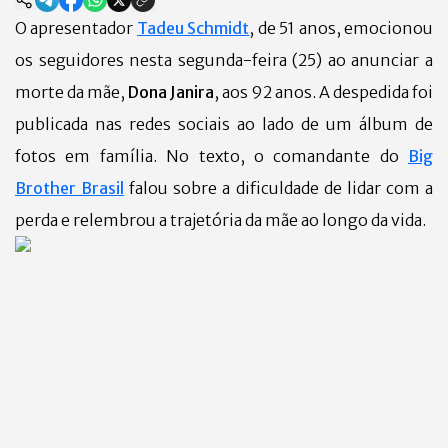
O apresentador
Tadeu Schmidt
, de 51 anos, emocionou
os seguidores nesta segunda-feira (25) ao anunciar a
morte da mãe,
Dona Janira
, aos 92 anos. A despedida foi
publicada nas redes sociais ao lado de um álbum de
fotos em família.
No texto, o comandante do
Big
Brother Brasil
falou sobre a dificuldade de lidar com a
perda e relembrou a trajetória da mãe ao longo da vida.