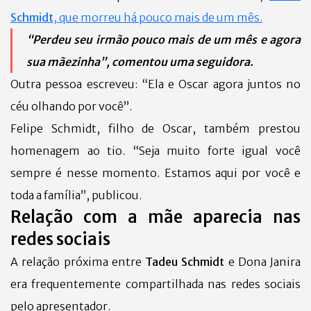
Schmidt
, que morreu há pouco mais de um mês.
“Perdeu seu irmão pouco mais de um mês e agora
sua mãezinha”, comentou uma seguidora.
Outra pessoa escreveu: “Ela e Oscar agora juntos no
céu olhando por você”.
Felipe Schmidt, filho de Oscar, também prestou
homenagem ao tio. “Seja muito forte igual você
sempre é nesse momento. Estamos aqui por você e
toda a família”, publicou.
Relação com a mãe aparecia nas
redes sociais
A relação próxima entre
Tadeu Schmidt
e Dona Janira
era frequentemente compartilhada nas redes sociais
pelo apresentador.