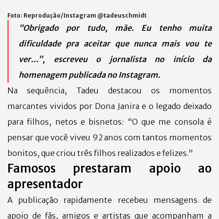
Foto:
Reprodução/Instagram @tadeuschmidt
“Obrigado por tudo, mãe. Eu tenho muita
dificuldade pra aceitar que nunca mais vou te
ver…”, escreveu o jornalista no início da
homenagem publicada no Instagram.
Na sequência, Tadeu destacou os momentos
marcantes vividos por Dona Janira e o legado deixado
para filhos, netos e bisnetos: “O que me consola é
pensar que você viveu 92 anos com tantos momentos
bonitos, que criou três filhos realizados e felizes."
Famosos prestaram apoio ao
apresentador
A publicação rapidamente recebeu mensagens de
apoio de fãs, amigos e artistas que acompanham a