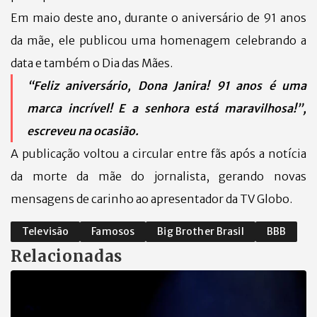
Em maio deste ano, durante o aniversário de 91 anos
da mãe, ele publicou uma homenagem celebrando a
data e também o Dia das Mães.
“Feliz aniversário, Dona Janira! 91 anos é uma
marca incrível! E a senhora está maravilhosa!”,
escreveu na ocasião.
A publicação voltou a circular entre fãs após a notícia
da morte da mãe do jornalista, gerando novas
mensagens de carinho ao apresentador da TV Globo.
Televisão
Famosos
Big Brother Brasil
BBB
Relacionadas