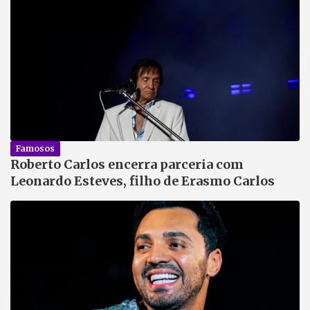
Famosos
Roberto Carlos encerra parceria com
Leonardo Esteves, filho de Erasmo Carlos