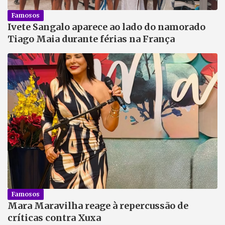
Famosos
Ivete Sangalo aparece ao lado do namorado
Tiago Maia durante férias na França
Famosos
Mara Maravilha reage à repercussão de
críticas contra Xuxa