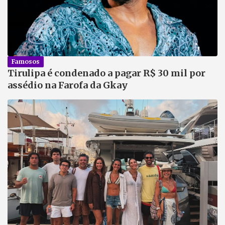
Famosos
Tirulipa é condenado a pagar R$ 30 mil por
assédio na Farofa da Gkay