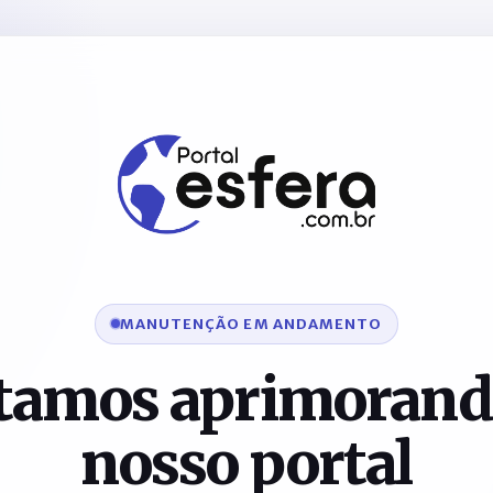
MANUTENÇÃO EM ANDAMENTO
tamos aprimorand
nosso portal