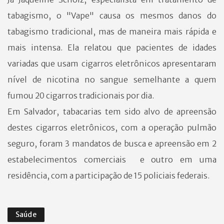
tabagismo, o "Vape" causa os mesmos danos do
tabagismo tradicional, mas de maneira mais rápida e
mais intensa. Ela relatou que pacientes de idades
variadas que usam cigarros eletrônicos apresentaram
nível de nicotina no sangue semelhante a quem
fumou 20 cigarros tradicionais por dia.
Em Salvador, tabacarias tem sido alvo de apreensão
destes cigarros eletrônicos, c
om a operação pulmão
seguro, foram 3 mandatos de busca e apreensão em 2
estabelecimentos comerciais e outro em uma
residência, com a participação de 15 policiais federais.
Saúde