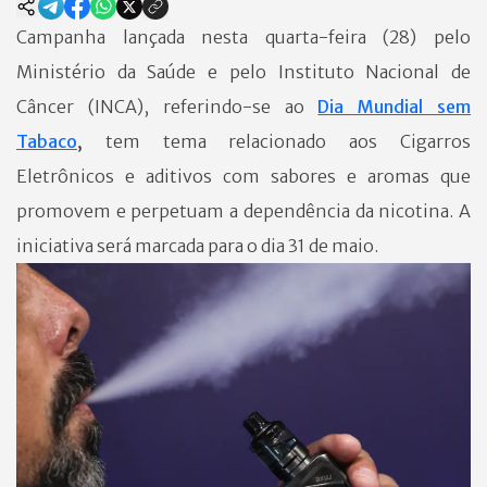
Campanha lançada nesta quarta-feira (28) pelo
Ministério da Saúde e pelo Instituto Nacional de
Câncer (INCA), referindo-se ao
Dia Mundial sem
Tabaco
,
tem tema relacionado aos Cigarros
Eletrônicos e aditivos com sabores e aromas que
promovem e perpetuam a dependência da nicotina. A
iniciativa será marcada para o dia 31 de maio.