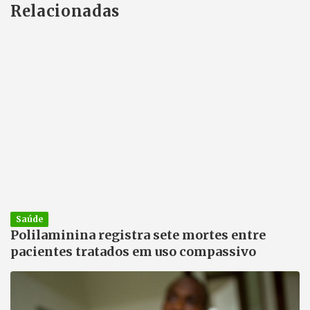
Relacionadas
Saúde
Polilaminina registra sete mortes entre
pacientes tratados em uso compassivo