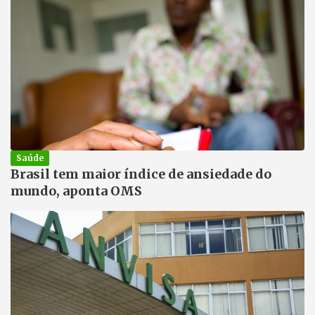
Saúde
Brasil tem maior índice de ansiedade do
mundo, aponta OMS