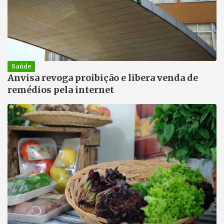
Saúde
Anvisa revoga proibição e libera venda de
remédios pela internet