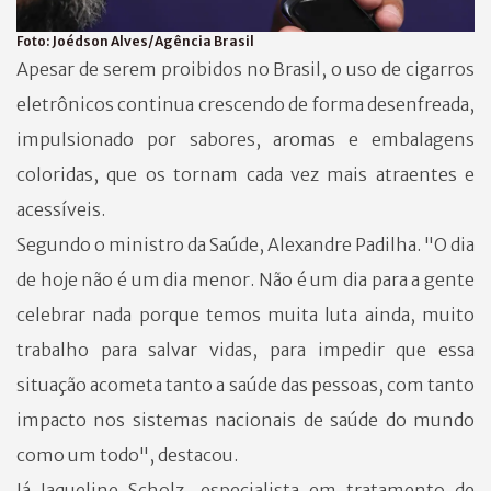
Foto:
Joédson Alves/Agência Brasil
Apesar de serem proibidos no Brasil, o uso de cigarros
eletrônicos continua crescendo de forma desenfreada,
impulsionado por sabores, aromas e embalagens
coloridas, que os tornam cada vez mais atraentes e
acessíveis.
Segundo o ministro da Saúde, Alexandre Padilha. "O dia
de hoje não é um dia menor. Não é um dia para a gente
celebrar nada porque temos muita luta ainda, muito
trabalho para salvar vidas, para impedir que essa
situação acometa tanto a saúde das pessoas, com tanto
impacto nos sistemas nacionais de saúde do mundo
como um todo", destacou.
Já Jaqueline Scholz, especialista em tratamento de