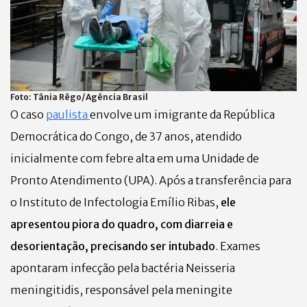
Foto:
Tânia Rêgo/Agência Brasil
O caso
paulista
envolve um imigrante da República
Democrática do Congo, de 37 anos, atendido
inicialmente com febre alta em uma Unidade de
Pronto Atendimento (UPA). Após a transferência para
o Instituto de Infectologia Emílio Ribas,
ele
apresentou piora do quadro, com diarreia e
desorientação, precisando ser intubado
. Exames
apontaram infecção pela bactéria Neisseria
meningitidis, responsável pela meningite