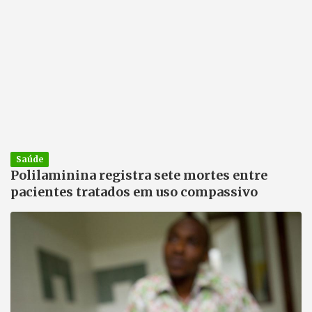
Saúde
Polilaminina registra sete mortes entre
pacientes tratados em uso compassivo