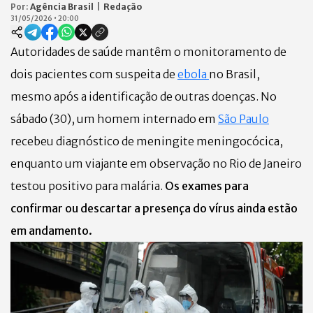
Por:
Agência Brasil
|
Redação
31/05/2026
•
20:00
Autoridades de saúde mantêm o monitoramento de
dois pacientes com suspeita de
ebola
no Brasil,
mesmo após a identificação de outras doenças. No
sábado (30), um homem internado em
São Paulo
recebeu diagnóstico de meningite meningocócica,
enquanto um viajante em observação no Rio de Janeiro
testou positivo para malária.
Os exames para
confirmar ou descartar a presença do vírus ainda estão
em andamento.