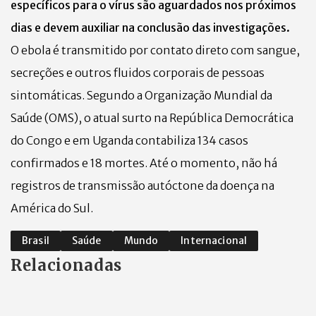
específicos para o vírus são aguardados nos próximos
dias e devem auxiliar na conclusão das investigações.
O ebola é transmitido por contato direto com sangue,
secreções e outros fluidos corporais de pessoas
sintomáticas. Segundo a Organização Mundial da
Saúde (OMS), o atual surto na República Democrática
do Congo e em Uganda contabiliza 134 casos
confirmados e 18 mortes. Até o momento, não há
registros de transmissão autóctone da doença na
América do Sul.
Brasil
Saúde
Mundo
Internacional
Relacionadas