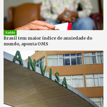
Saúde
Brasil tem maior índice de ansiedade do
mundo, aponta OMS