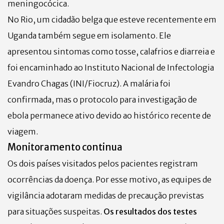
meningocócica.
No Rio, um cidadão belga que esteve recentemente em
Uganda também segue em isolamento. Ele
apresentou sintomas como tosse, calafrios e diarreia e
foi encaminhado ao Instituto Nacional de Infectologia
Evandro Chagas (INI/Fiocruz). A malária foi
confirmada, mas o protocolo para investigação de
ebola permanece ativo devido ao histórico recente de
viagem.
Monitoramento continua
Os dois países visitados pelos pacientes registram
ocorrências da doença. Por esse motivo, as equipes de
vigilância adotaram medidas de precaução previstas
para situações suspeitas.
Os resultados dos testes