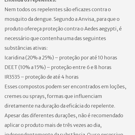
Nem todos os repelentes são eficazes contra o
mosquito da dengue. Segundo a Anvisa, para que o
produto ofereça proteção contra o Aedes aegypti, é
necessário que contenha uma das seguintes
substâncias ativas:
Icaridina (20% a 25%) – proteção por até 10 horas
DEET (10% a 15%) – proteção entre 6 e 8 horas
IR3535 – proteção de até 4 horas
Esses compostos podem ser encontrados em loções,
cremes ou sprays, formas que influenciam
diretamente na duração da eficácia do repelente.
Apesar das diferentes durações, não é recomendado
aplicar o produto mais de três vezes ao dia,
independentemente da substância. O uso excessivo