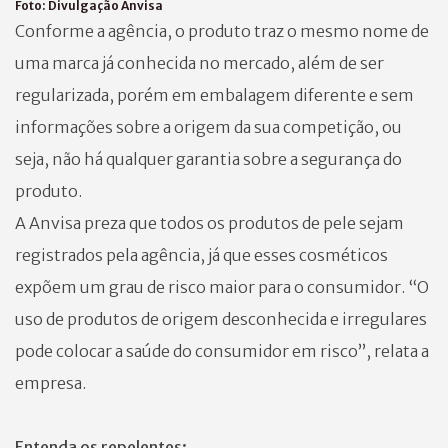
Foto:
Divulgação Anvisa
Conforme a agência, o produto traz o mesmo nome de
uma marca já conhecida no mercado, além de ser
regularizada, porém em embalagem diferente e sem
informações sobre a origem da sua competição, ou
seja, não há qualquer garantia sobre a segurança do
produto.
A Anvisa preza que todos os produtos de pele sejam
registrados pela agência, já que esses cosméticos
expõem um grau de risco maior para o consumidor. “O
uso de produtos de origem desconhecida e irregulares
pode colocar a saúde do consumidor em risco”, relata a
empresa.
Entenda os repelentes: