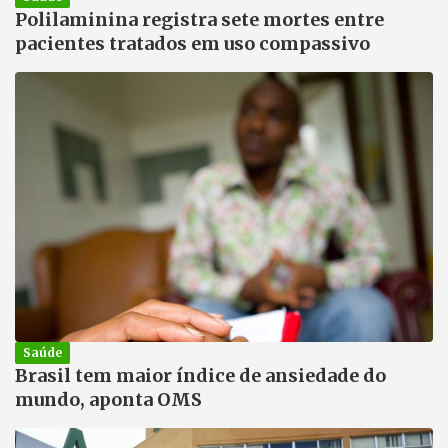
Polilaminina registra sete mortes entre
pacientes tratados em uso compassivo
Saúde
Brasil tem maior índice de ansiedade do
mundo, aponta OMS