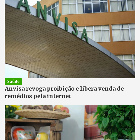
Saúde
Anvisa revoga proibição e libera venda de
remédios pela internet