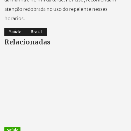
atenção redobrada no uso do repelente nesses
horários.
Saúde
Brasil
Relacionadas
Saúde