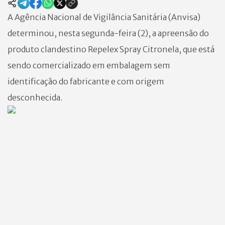
A Agência Nacional de Vigilância Sanitária (Anvisa)
determinou, nesta segunda-feira (2), a apreensão do
produto clandestino Repelex Spray Citronela, que está
sendo comercializado em embalagem sem
identificação do fabricante e com origem
desconhecida.