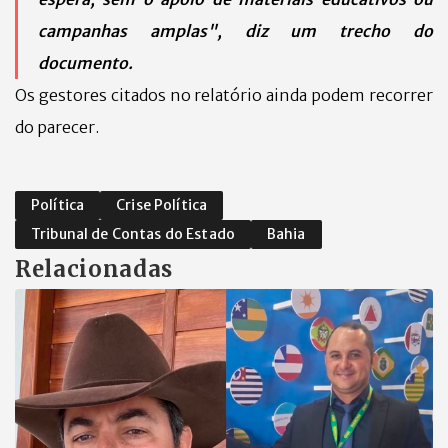
campanhas amplas", diz um trecho do
documento.
Os gestores citados no relatório ainda podem recorrer
do parecer.
Política
Crise Política
Tribunal de Contas do Estado
Bahia
Relacionadas