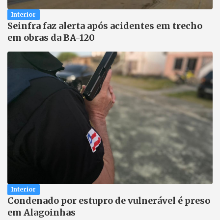
Interior
Seinfra faz alerta após acidentes em trecho
em obras da BA-120
Interior
Condenado por estupro de vulnerável é preso
em Alagoinhas