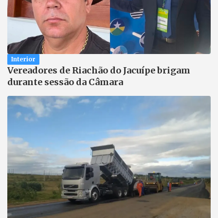
Interior
Vereadores de Riachão do Jacuípe brigam
durante sessão da Câmara