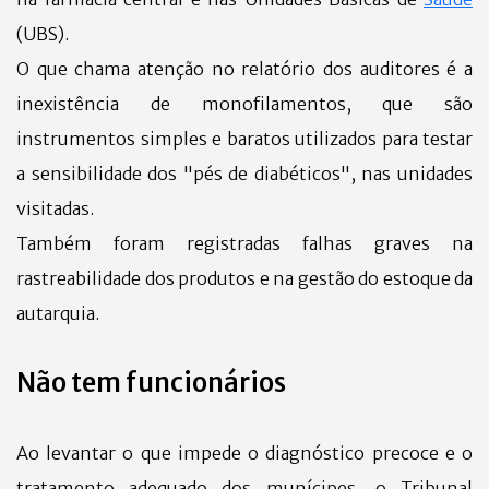
(UBS).
O que chama atenção no relatório dos auditores é a
inexistência de monofilamentos, que são
instrumentos simples e baratos utilizados para testar
a sensibilidade dos "pés de diabéticos", nas unidades
visitadas.
Também foram registradas falhas graves na
rastreabilidade dos produtos e na gestão do estoque da
autarquia.
Não tem funcionários
Ao levantar o que impede o diagnóstico precoce e o
tratamento adequado dos munícipes, o Tribunal