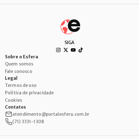
SIGA
Sobre o Esfera
Quem somos
Fale conosco
Legal
Termos de uso
Política de privacidade
Cookies
Contatos
atendimento@portalesfera.com.br
(71) 3331-1308