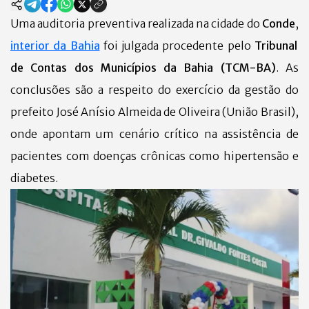
Uma auditoria preventiva realizada na cidade do
Conde
,
interior da Bahia
foi julgada procedente pelo
Tribunal
de Contas dos Municípios da Bahia (TCM-BA)
. As
conclusões são a respeito do exercício da gestão do
prefeito José Anísio Almeida de Oliveira (União Brasil),
onde apontam um cenário crítico na assistência de
pacientes com doenças crônicas como hipertensão e
diabetes.