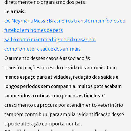
diretamente no organismo dos pets.
Leia mais:
De Neymar a Messi: Brasileiros transformam ídolos do
futebol em nomes de pets
Saiba como manter a higiene da casa sem
comprometer a saúde dos animais
O aumento desses casos é associado às
transformações no estilo de vida dos animais.
Com
menos espaço para atividades, redução das saídas e
longos períodos sem companhia, muitos pets acabam
submetidos a rotinas com poucos estímulos
. O
crescimento da procura por atendimento veterinário
também contribuiu para ampliar a identificação desse
tipo de alteração comportamental.