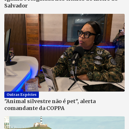
Salvador
Outras Espécies
"Animal silvestre não é pet", alerta
comandante da COPPA