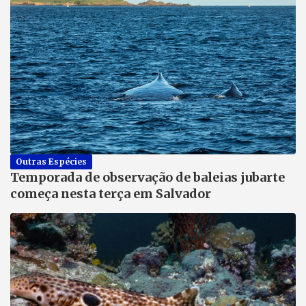
Outras Espécies
Temporada de observação de baleias jubarte
começa nesta terça em Salvador