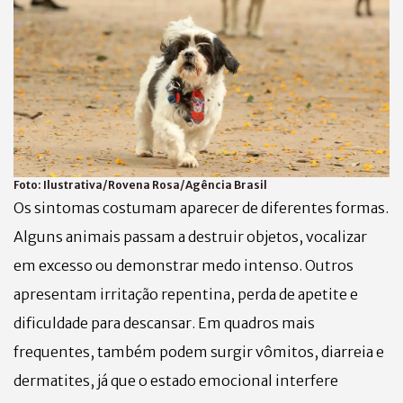
Foto:
Ilustrativa/Rovena Rosa/Agência Brasil
Os sintomas costumam aparecer de diferentes formas.
Alguns animais passam a destruir objetos, vocalizar
em excesso ou demonstrar medo intenso. Outros
apresentam irritação repentina, perda de apetite e
dificuldade para descansar. Em quadros mais
frequentes, também podem surgir vômitos, diarreia e
dermatites, já que o estado emocional interfere