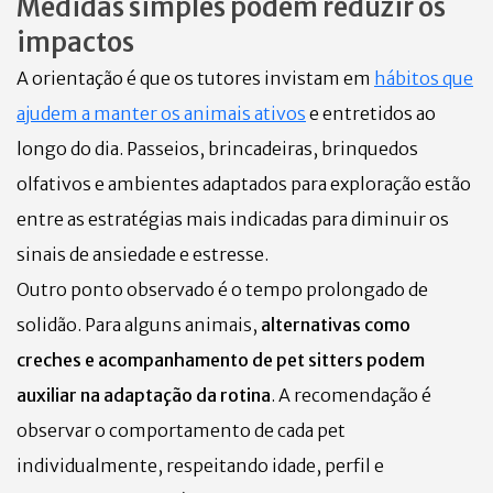
Medidas simples podem reduzir os
impactos
A orientação é que os tutores invistam em
hábitos que
ajudem a manter os animais ativos
e entretidos ao
longo do dia. Passeios, brincadeiras, brinquedos
olfativos e ambientes adaptados para exploração estão
entre as estratégias mais indicadas para diminuir os
sinais de ansiedade e estresse.
Outro ponto observado é o tempo prolongado de
solidão. Para alguns animais,
alternativas como
creches e acompanhamento de pet sitters podem
auxiliar na adaptação da rotina
. A recomendação é
observar o comportamento de cada pet
individualmente, respeitando idade, perfil e