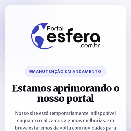
MANUTENÇÃO EM ANDAMENTO
Estamos aprimorando o
nosso portal
Nosso site está temporariamente indisponível
enquanto realizamos algumas melhorias. Em
breve estaremos de volta com novidades para