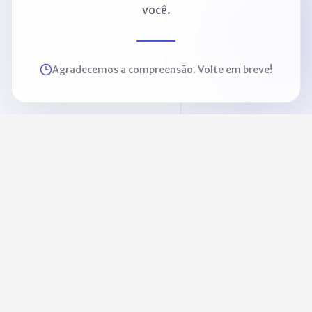
você.
Agradecemos a compreensão. Volte em breve!