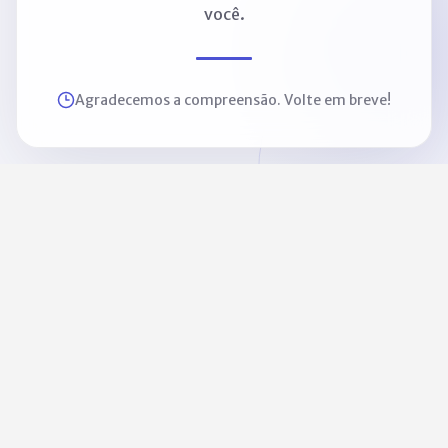
você.
Agradecemos a compreensão. Volte em breve!