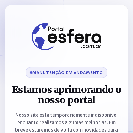
MANUTENÇÃO EM ANDAMENTO
Estamos aprimorando o
nosso portal
Nosso site está temporariamente indisponível
enquanto realizamos algumas melhorias. Em
breve estaremos de volta com novidades para