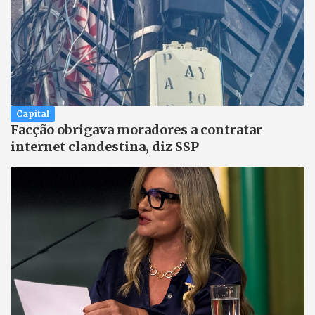
Capital
Facção obrigava moradores a contratar
internet clandestina, diz SSP