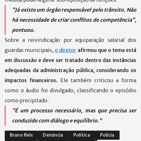
“Já existe um órgão responsável pelo trânsito. Não
há necessidade de criar conflitos de competência”,
pontuou.
Sobre a reivindicação por equiparação salarial dos
guardas municipais,
o diretor
afirmou que o tema está
em discussão e deve ser tratado dentro das instâncias
adequadas da administração pública, considerando os
impactos financeiros.
Ele também criticou a forma
como o áudio foi divulgado, classificando o episódio
como precipitado:
“É um processo necessário, mas que precisa ser
conduzido com diálogo e equilíbrio."
Bruno Reis
Denúncia
Política
Polícia