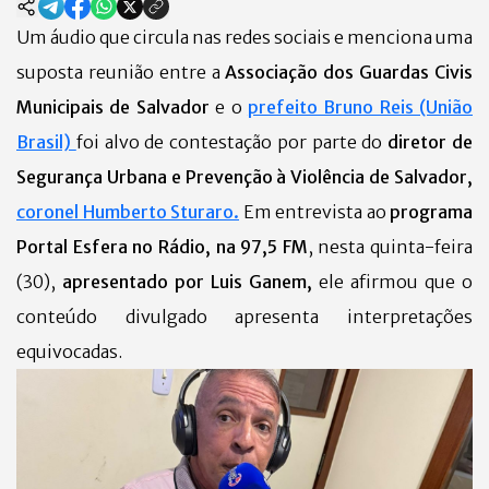
Um áudio que circula nas redes sociais e menciona uma
suposta reunião entre a
Associação dos Guardas Civis
Municipais de Salvador
e o
prefeito Bruno Reis (União
Brasil)
foi alvo de contestação por parte do
diretor de
Segurança Urbana e Prevenção à Violência de Salvador,
coronel Humberto Sturaro.
Em entrevista ao
programa
Portal Esfera no Rádio, na 97,5 FM
, nesta quinta-feira
(30),
apresentado por Luis Ganem,
ele afirmou que o
conteúdo divulgado apresenta interpretações
equivocadas.