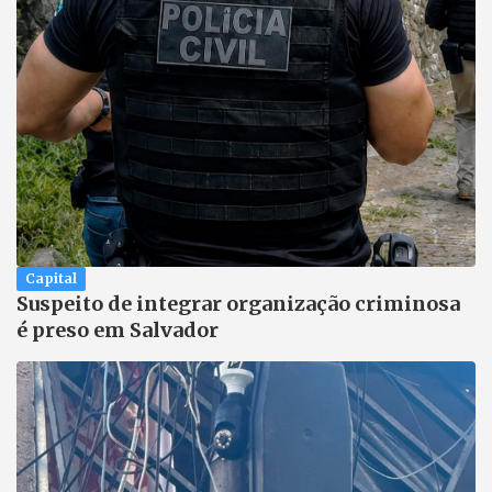
Capital
Suspeito de integrar organização criminosa
é preso em Salvador