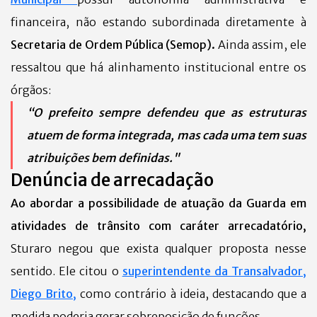
financeira, não estando subordinada diretamente à
Secretaria de Ordem Pública (Semop).
Ainda assim, ele
ressaltou que há alinhamento institucional entre os
órgãos:
“O prefeito sempre defendeu que as estruturas
atuem de forma integrada, mas cada uma tem suas
atribuições bem definidas."
Denúncia de arrecadação
Ao abordar a possibilidade de atuação da Guarda em
atividades de trânsito com caráter arrecadatório,
Sturaro negou que exista qualquer proposta nesse
sentido. Ele citou o
superintendente da Transalvador,
Diego Brito,
como contrário à ideia, destacando que a
medida poderia gerar sobreposição de funções.