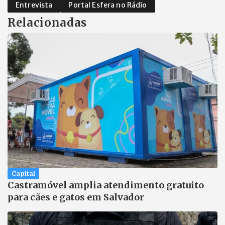
Entrevista
Portal Esfera no Rádio
Relacionadas
Capital
Castramóvel amplia atendimento gratuito
para cães e gatos em Salvador