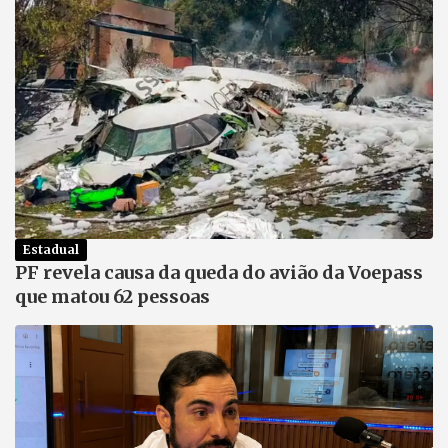
Estadual
PF revela causa da queda do avião da Voepass
que matou 62 pessoas