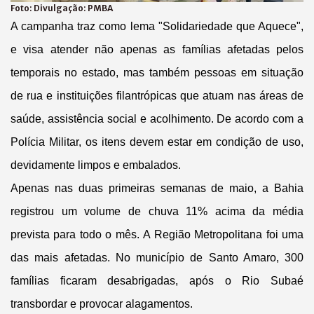
Foto:
Divulgação: PMBA
A campanha traz como lema "
Solidariedade que Aquece",
e visa atender não apenas as famílias afetadas pelos
temporais no estado, mas também pessoas em situação
de rua e instituições filantrópicas que atuam nas áreas de
saúde, assistência social e acolhimento. De acordo com a
Polícia Militar, os itens devem estar em condição de uso,
devidamente limpos e embalados.
Apenas nas duas primeiras semanas de maio, a Bahia
registrou um volume de chuva 11% acima da média
prevista para todo o mês.
A Região Metropolitana foi uma
das mais afetadas. No município de Santo Amaro, 300
famílias ficaram desabrigadas, após o Rio Subaé
transbordar e provocar alagamentos.