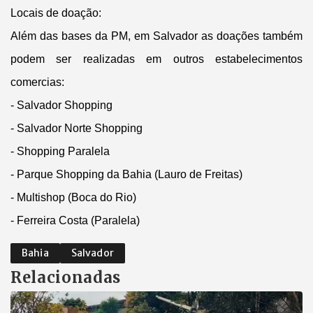
Locais de doação:
Além das bases da PM, em Salvador as doações também
podem ser realizadas em outros estabelecimentos
comercias:
- Salvador Shopping
- Salvador Norte Shopping
- Shopping Paralela
- Parque Shopping da Bahia (Lauro de Freitas)
- Multishop (Boca do Rio)
- Ferreira Costa (Paralela)
Bahia
Salvador
Relacionadas