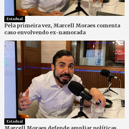
Estadual
Pela primeira vez, Marcell Moraes comenta
caso envolvendo ex-namorada
Estadual
Marcell Moraes defende ampliar políticas