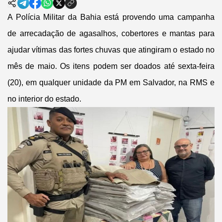
A Polícia Militar da Bahia está provendo uma campanha
de arrecadação de agasalhos, c
obertores e mantas para
ajudar vítimas das fortes chuvas que atingiram o estado no
mês de maio. Os itens podem ser doados até sexta-feira
(20), em qualquer unidade da PM em Salvador, na RMS e
no interior do estado.