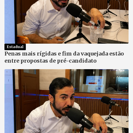
Estadual
Penas mais rígidas e fim da vaquejada estão
entre propostas de pré-candidato