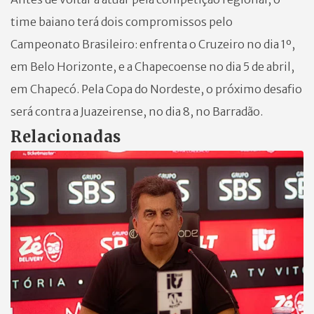
time baiano terá dois compromissos pelo
Campeonato Brasileiro: enfrenta o Cruzeiro no dia 1º,
em Belo Horizonte, e a Chapecoense no dia 5 de abril,
em Chapecó. Pela Copa do Nordeste, o próximo desafio
será contra a Juazeirense, no dia 8, no Barradão.
Relacionadas