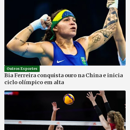
Outros Esportes
Bia Ferreira conquista ouro na China e inicia
ciclo olímpico em alta