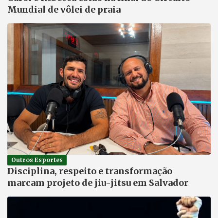
Mundial de vôlei de praia
Outros Esportes
Disciplina, respeito e transformação
marcam projeto de jiu-jitsu em Salvador