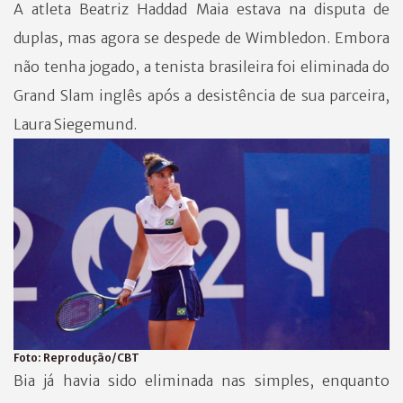
A atleta Beatriz Haddad Maia estava na disputa de
duplas, mas agora se despede de Wimbledon. Embora
não tenha jogado, a tenista brasileira foi eliminada do
Grand Slam inglês após a desistência de sua parceira,
Laura Siegemund.
Foto:
Reprodução/CBT
Bia já havia sido eliminada nas simples, enquanto