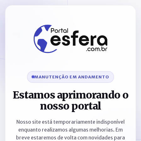
MANUTENÇÃO EM ANDAMENTO
Estamos aprimorando o
nosso portal
Nosso site está temporariamente indisponível
enquanto realizamos algumas melhorias. Em
breve estaremos de volta com novidades para