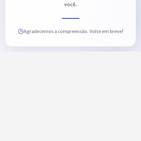
você.
Agradecemos a compreensão. Volte em breve!