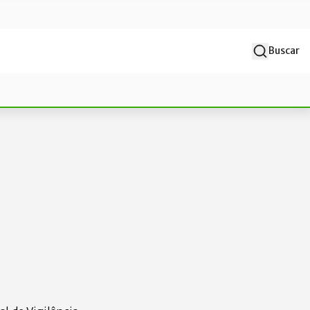
Buscar