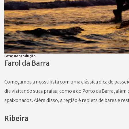
Foto:
Reprodução
Farol da Barra
Começamos a nossa lista com uma clássica dica de passeio
dia visitando suas praias, como a do Porto da Barra, além d
apaixonados. Além disso, a região é repleta de bares e re
Ribeira