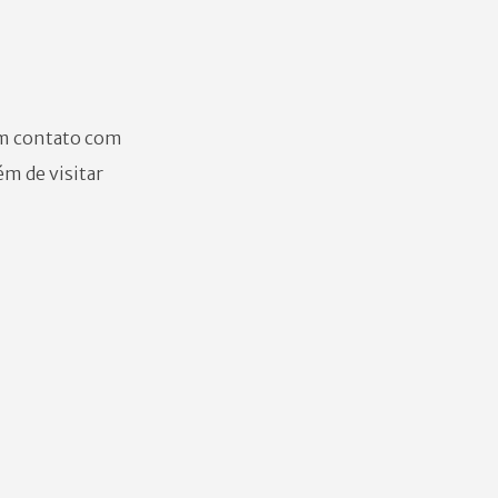
 em contato com
ém de visitar