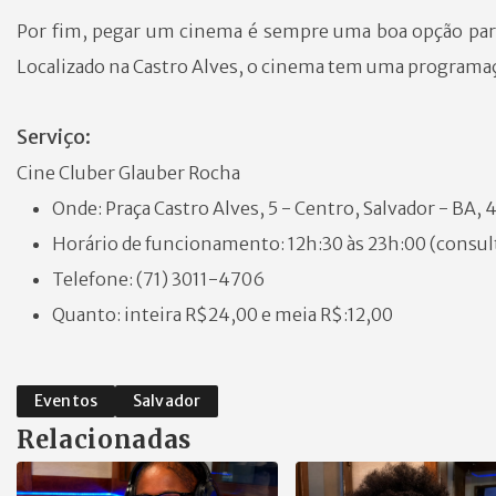
Por fim, pegar um cinema é sempre uma boa opção para 
Localizado na Castro Alves, o cinema tem uma programaçã
Serviço:
Cine Cluber Glauber Rocha
Onde: Praça Castro Alves, 5 - Centro, Salvador - BA
Horário de funcionamento: 12h:30 às 23h:00 (consult
Telefone: (71) 3011-4706
Quanto: inteira R$24,00 e meia R$:12,00
Eventos
Salvador
Relacionadas