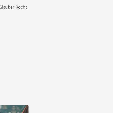
Glauber Rocha.