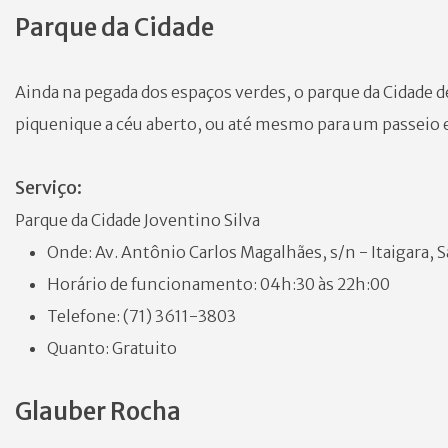
Parque da Cidade
Ainda na pegada dos espaços verdes, o parque da Cidade d
piquenique a céu aberto, ou até mesmo para um passeio e
Serviço:
Parque da Cidade Joventino Silva
Onde: Av. Antônio Carlos Magalhães, s/n - Itaigara, 
Horário de funcionamento: 04h:30 às 22h:00
Telefone: (71) 3611-3803
Quanto: Gratuito
Glauber Rocha