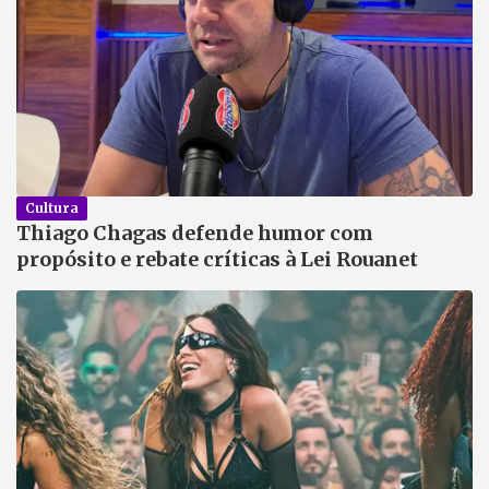
Cultura
Thiago Chagas defende humor com
propósito e rebate críticas à Lei Rouanet