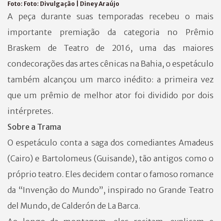
Foto:
Foto: Divulgação | Diney Araújo
A peça durante suas temporadas recebeu o mais
importante premiação da categoria no Prêmio
Braskem de Teatro de 2016, uma das maiores
condecorações das artes cênicas na Bahia, o espetáculo
também alcançou um marco inédito: a primeira vez
que um prêmio de melhor ator foi dividido por dois
intérpretes.
Sobre a Trama
O espetáculo conta a saga dos comediantes Amadeus
(Cairo) e Bartolomeus (Guisande), tão antigos como o
próprio teatro. Eles decidem contar o famoso romance
da “Invenção do Mundo”, inspirado no Grande Teatro
del Mundo, de Calderón de La Barca.