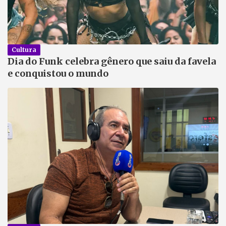
Cultura
Dia do Funk celebra gênero que saiu da favela
e conquistou o mundo