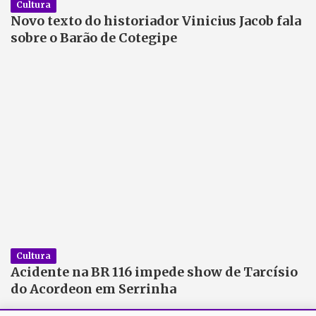
Cultura
Novo texto do historiador Vinicius Jacob fala
sobre o Barão de Cotegipe
Cultura
Acidente na BR 116 impede show de Tarcísio
do Acordeon em Serrinha