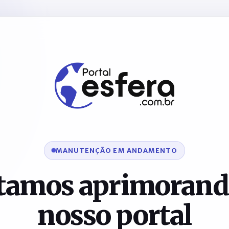
MANUTENÇÃO EM ANDAMENTO
tamos aprimorand
nosso portal