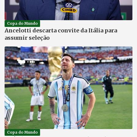
Copa do Mundo
Ancelotti descarta convite da Itália para
assumir seleção
Copa do Mundo