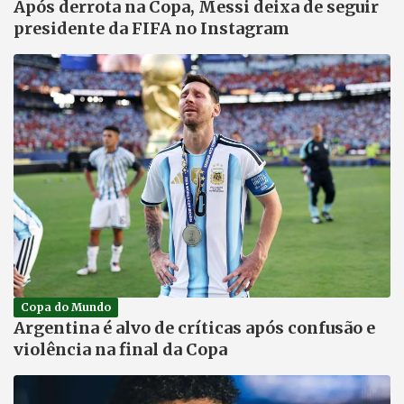
Após derrota na Copa, Messi deixa de seguir
presidente da FIFA no Instagram
Copa do Mundo
Argentina é alvo de críticas após confusão e
violência na final da Copa