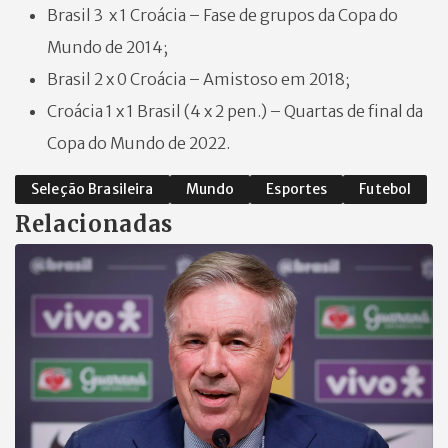
Brasil 3 x 1 Croácia – Fase de grupos da Copa do
Mundo de 2014;
Brasil 2 x 0 Croácia – Amistoso em 2018;
Croácia 1 x 1 Brasil (4 x 2 pen.) – Quartas de final da
Copa do Mundo de 2022.
Seleção Brasileira
Mundo
Esportes
Futebol
Relacionadas