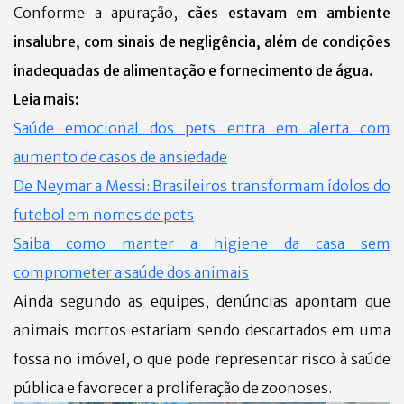
Conforme a apuração,
cães estavam em ambiente
insalubre, com sinais de negligência, além de condições
inadequadas de alimentação e fornecimento de água.
Leia mais:
Saúde emocional dos pets entra em alerta com
aumento de casos de ansiedade
De Neymar a Messi: Brasileiros transformam ídolos do
futebol em nomes de pets
Saiba como manter a higiene da casa sem
comprometer a saúde dos animais
Ainda segundo as equipes, denúncias apontam que
animais mortos estariam sendo descartados em uma
fossa no imóvel, o que pode representar risco à saúde
pública e favorecer a proliferação de zoonoses.