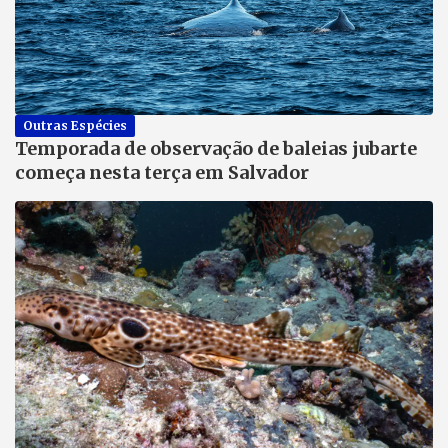
Outras Espécies
Temporada de observação de baleias jubarte
começa nesta terça em Salvador