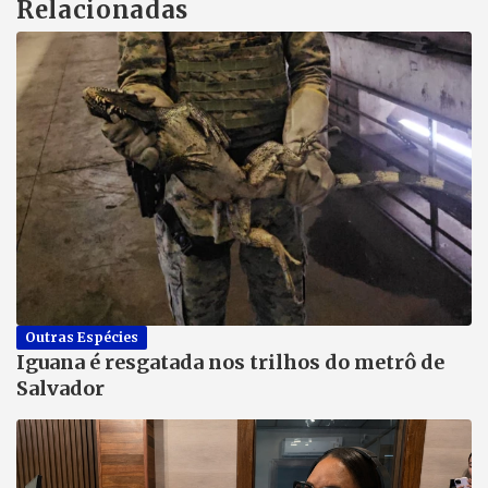
Relacionadas
Outras Espécies
Iguana é resgatada nos trilhos do metrô de
Salvador