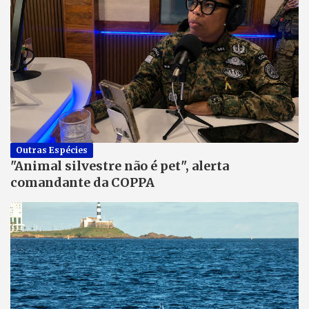
Outras Espécies
"Animal silvestre não é pet", alerta
comandante da COPPA