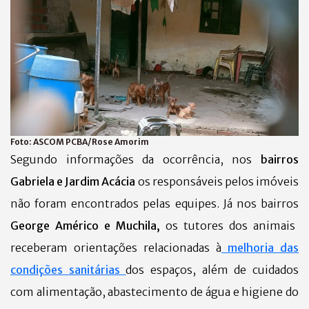
Foto:
ASCOM PCBA/Rose Amorim
Segundo informações da ocorrência, nos
bairros
Gabriela e Jardim Acácia
os responsáveis pelos imóveis
não foram encontrados pelas equipes.
Já nos bairros
George Américo e Muchila,
os tutores dos animais
receberam orientações relacionadas à
melhoria das
condições sanitárias
dos espaços, além de cuidados
com alimentação, abastecimento de água e higiene do