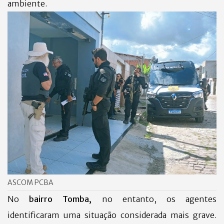
ambiente.
ASCOM PCBA
No
bairro Tomba,
no entanto, os agentes
identificaram uma situação considerada mais grave.