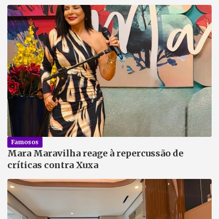
Famosos
Mara Maravilha reage à repercussão de
críticas contra Xuxa