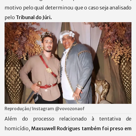
motivo pelo qual determinou que o caso seja analisado
pelo
Tribunal do Júri.
Reprodução/ Instagram @vovozonaof
Além do processo relacionado à tentativa de
homicídio,
Maxsuwell Rodrigues também foi preso em