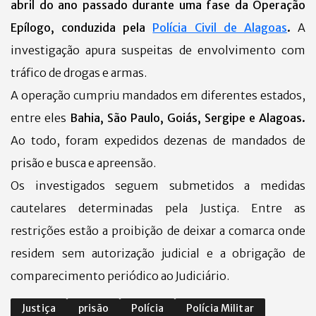
abril do ano passado durante uma fase da Operação
Epílogo, conduzida pela
Polícia Civil de Alagoas
.
A
investigação apura suspeitas de envolvimento com
tráfico de drogas e armas.
A operação cumpriu mandados em diferentes estados,
entre eles
Bahia, São Paulo, Goiás, Sergipe e Alagoas.
Ao todo, foram expedidos dezenas de mandados de
prisão e busca e apreensão.
Os investigados seguem submetidos a medidas
cautelares determinadas pela Justiça. Entre as
restrições estão a proibição de deixar a comarca onde
residem sem autorização judicial e a obrigação de
comparecimento periódico ao Judiciário.
Justiça
prisão
Polícia
Polícia Militar