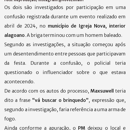
Os dois são investigados por participação em uma
confusão registrada durante um evento realizado em
abril de 2024, no
município de Igreja Nova, interior
alagoano
. A briga terminou com um homem baleado.
Segundo as investigações, a situação começou após
um desentendimento entre pessoas que participavam
da festa. Durante a confusão, o policial teria
questionado o influenciador sobre o que estava
acontecendo.
De acordo com os autos do processo,
Maxsuwell
teria
dito a frase
“vá buscar o brinquedo”
, expressão que,
segundo a investigação, faria referência a uma arma de
fogo.
Ainda conforme a apuração, o
PM
deixou o local e