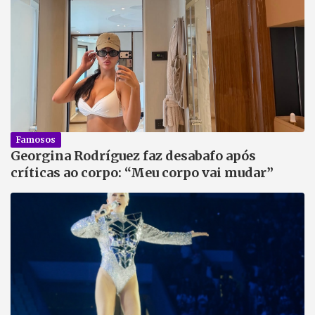
Famosos
Georgina Rodríguez faz desabafo após
críticas ao corpo: “Meu corpo vai mudar”