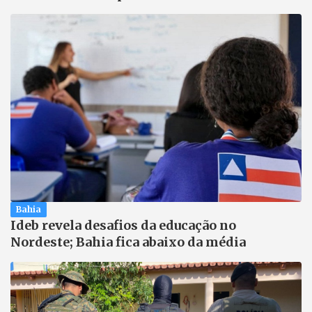
Bahia
Ideb revela desafios da educação no
Nordeste; Bahia fica abaixo da média