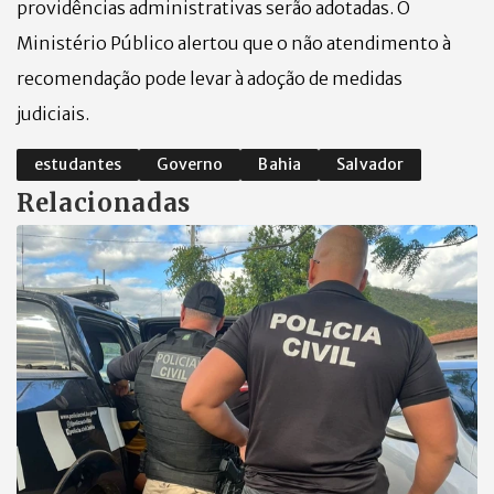
providências administrativas serão adotadas. O
Ministério Público alertou que o não atendimento à
recomendação pode levar à adoção de medidas
judiciais.
estudantes
Governo
Bahia
Salvador
Relacionadas