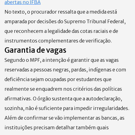
abertas no IFBA
No texto, o procurador ressalta que a medida está
amparada por decisões do Supremo Tribunal Federal,
que reconhecem a legalidade das cotas raciais e de
instrumentos complementares de verificação.
Garantia de vagas
Segundo o MPF, a intenção é garantir que as vagas
reservadas a pessoas negras, pardas, indígenas e com
deficiência sejam ocupadas por estudantes que
realmente se enquadrem nos critérios das políticas
afirmativas. O órgão sustenta que a autodeclaração,
sozinha, não é suficiente para impedir irregularidades.
Além de confirmar se vão implementar as bancas, as
instituições precisam detalhar também quais