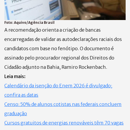
Foto:
Aquivo/Agência Brasil
A recomendação orienta a criação de bancas
encarregadas de validar as autodeclarações raciais dos
candidatos com base no fenótipo. O documento é
assinado pelo procurador regional dos Direitos do
Cidadão adjunto na Bahia, Ramiro Rockenbach.
Leia mais:
Calendário da isenção do Enem 2026 é divulgado;
confira as datas
Censo: 50% de alunos cotistas nas federais concluem
graduação
Cursos gratuitos de energias renováveis têm 70 vagas