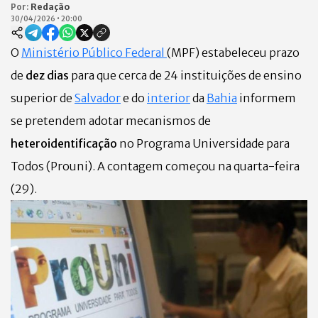
Por:
Redação
30/04/2026
•
20:00
O
Ministério Público Federal
(MPF) estabeleceu prazo
de
dez dias
para que cerca de 24 instituições de ensino
superior de
Salvador
e do
interior
da
Bahia
informem
se pretendem adotar mecanismos de
heteroidentificação
no Programa Universidade para
Todos (Prouni). A contagem começou na quarta-feira
(29).