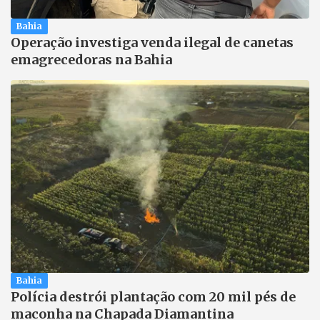
Bahia
Operação investiga venda ilegal de canetas
emagrecedoras na Bahia
Bahia
Polícia destrói plantação com 20 mil pés de
maconha na Chapada Diamantina